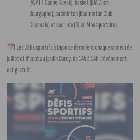
(ASPTT Canoë Kayak), basket (JDA Dijon
Bourgogne), badminton (Badminton Club
Dijonnais) et escrime (Dijon Mousquetaire).
Les Défis sportifs à Dijon se déroulent chaque samedi de
juillet et d’août au jardin Darcy, de 14h à 18h. L’événement
est gratuit.