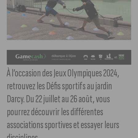
À l’occasion des Jeux Olympiques 2024,
retrouvez les Défis sportifs au jardin
Darcy. Du 22 juillet au 26 août, vous
pourrez découvrir les différentes
associations sportives et essayer leurs
disciplines.