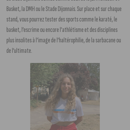
Basket, la DMH ou le Stade Dijonnais. Sur place et sur chaque
stand, vous pourrez tester des sports comme le karaté, le
basket, l’escrime ou encore l’athlétisme et des disciplines
plus insolites à l’image de l’haltérophilie, de la sarbacane ou
de l’ultimate.