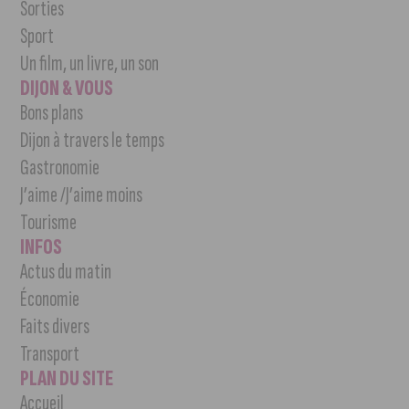
Sorties
Sport
Un film, un livre, un son
DIJON & VOUS
Bons plans
Dijon à travers le temps
Gastronomie
J’aime /J’aime moins
Tourisme
INFOS
Actus du matin
Économie
Faits divers
Transport
PLAN DU SITE
Accueil