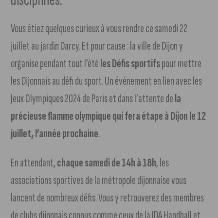
Vous étiez quelques curieux à vous rendre ce samedi 22
juillet au jardin Darcy. Et pour cause : la ville de Dijon y
organise pendant tout l’été
les Défis sportifs
pour mettre
les Dijonnais au défi du sport. Un événement en lien avec les
Jeux Olympiques 2024 de Paris et dans l’attente de
la
précieuse flamme olympique qui fera étape à Dijon le 12
juillet, l’année prochaine
.
En attendant,
chaque samedi de 14h à 18h
, les
associations sportives de la métropole dijonnaise vous
lancent de nombreux défis. Vous y retrouverez des membres
de clubs dijonnais connus comme ceux de la JDA Handball et