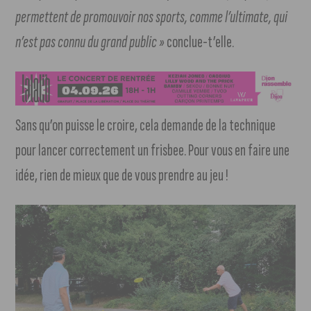
permettent de promouvoir nos sports, comme l’ultimate, qui
n’est pas connu du grand public »
conclue-t’elle.
Sans qu’on puisse le croire, cela demande de la technique
pour lancer correctement un frisbee. Pour vous en faire une
idée, rien de mieux que de vous prendre au jeu !