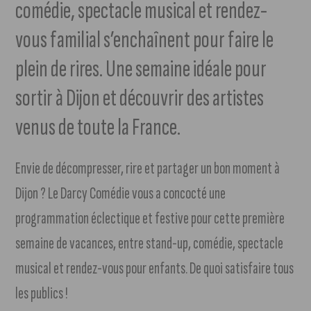
comédie, spectacle musical et rendez-
vous familial s’enchaînent pour faire le
plein de rires. Une semaine idéale pour
sortir à Dijon et découvrir des artistes
venus de toute la France.
Envie de décompresser, rire et partager un bon moment à
Dijon ? Le Darcy Comédie vous a concocté une
programmation éclectique et festive pour cette première
semaine de vacances, entre stand-up, comédie, spectacle
musical et rendez-vous pour enfants. De quoi satisfaire tous
les publics !