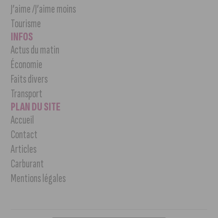
J’aime /J’aime moins
Tourisme
INFOS
Actus du matin
Économie
Faits divers
Transport
PLAN DU SITE
Accueil
Contact
Articles
Carburant
Mentions légales