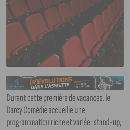
Durant cette première de vacances, le
Darcy Comédie accueille une
programmation riche et variée : stand-up,