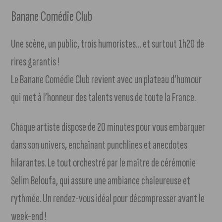
Banane Comédie Club
Une scène, un public, trois humoristes… et surtout 1h20 de
rires garantis !
Le Banane Comédie Club revient avec un plateau d’humour
qui met à l’honneur des talents venus de toute la France.
Chaque artiste dispose de 20 minutes pour vous embarquer
dans son univers, enchaînant punchlines et anecdotes
hilarantes. Le tout orchestré par le maître de cérémonie
Selim Beloufa, qui assure une ambiance chaleureuse et
rythmée. Un rendez-vous idéal pour décompresser avant le
week-end !