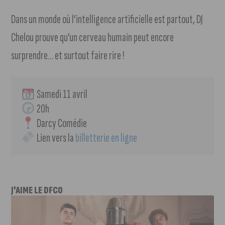
Dans un monde où l’intelligence artificielle est partout, DJ
Chelou prouve qu’un cerveau humain peut encore
surprendre… et surtout faire rire !
 Samedi 11 avril 
 20h
 Darcy Comédie
 Lien vers la 
billetterie en ligne
J'AIME LE DFCO