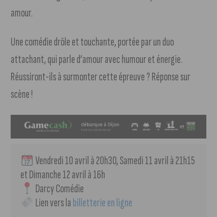
amour.
Une comédie drôle et touchante, portée par un duo
attachant, qui parle d’amour avec humour et énergie.
Réussiront-ils à surmonter cette épreuve ? Réponse sur
scène !
 Vendredi 10 avril à 20h30, Samedi 11 avril à 21h15 
et Dimanche 12 avril à 16h
 Darcy Comédie
 Lien vers la 
billetterie en ligne