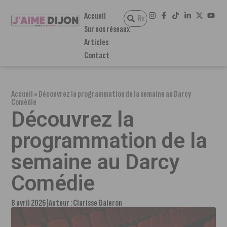
Accueil
Sur nos réseaux
Articles
Contact
Accueil
»
Découvrez la programmation de la semaine au Darcy
Comédie
Découvrez la
programmation de la
semaine au Darcy
Comédie
8 avril 2026
Auteur :
Clarisse Galeron