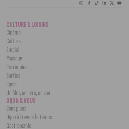
CULTURE & LOISIRS
Cinéma
Culture
Emploi
Musique
Patrimoine
Sorties
Sport
Un film, un livre, un son
DIJON & VOUS
Bons plans
Dijon à travers le temps
Gastronomie