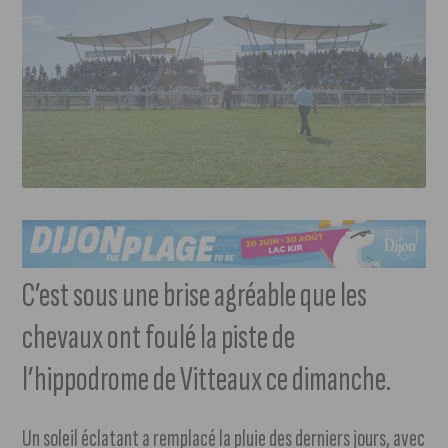
C’est sous une brise agréable que les
chevaux ont foulé la piste de
l’hippodrome de Vitteaux ce dimanche.
Un soleil éclatant a remplacé la pluie des derniers jours, avec