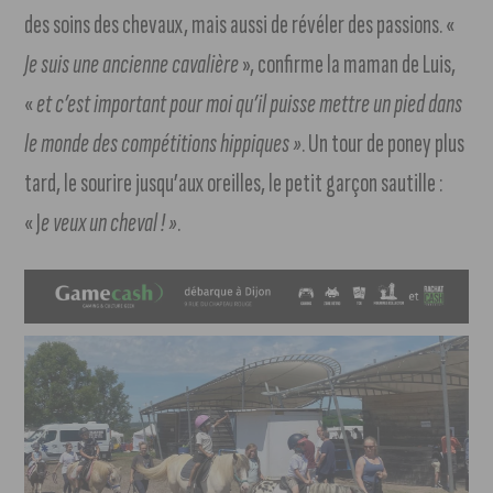
des soins des chevaux, mais aussi de révéler des passions. «
Je suis une ancienne cavalière
», confirme la maman de Luis,
«
et c’est important pour moi qu’il puisse mettre un pied dans
le monde des compétitions hippiques »
. Un tour de poney plus
tard, le sourire jusqu’aux oreilles, le petit garçon sautille :
« J
e veux un cheval ! »
.