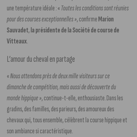
une température idéale : «
Toutes les conditions sont réunies
pour des courses exceptionnelles »
, confirme
Marion
Sauvadet
,
la présidente de la Société de course de
Vitteaux
.
L’amour du cheval en partage
«
Nous attendons près de deux mille visiteurs sur ce
dimanche de compétition, mais aussi de découverte du
monde hippique »
, continue-t-elle, enthousiaste. Dans les
gradins, des familles, des parieurs, des amoureux des
chevaux qui, tous ensemble, célèbrent la course hippique et
son ambiance si caractéristique.