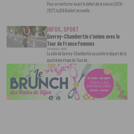
Pour se renforcer avant le début de la saison 2026-
2027, la JDA Basket accueille...
INFOS
,
SPORT
Gevrey-Chambertin s’anime avec le
Tour de France Femmes
30 JUILLET, 2026
La ville de Gevrey-Chambertin accueille le départ de la
quatrième étape du Tour de...