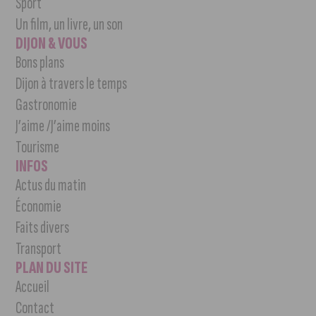
Sport
Un film, un livre, un son
DIJON & VOUS
Bons plans
Dijon à travers le temps
Gastronomie
J’aime /J’aime moins
Tourisme
INFOS
Actus du matin
Économie
Faits divers
Transport
PLAN DU SITE
Accueil
Contact