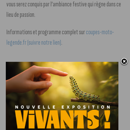
vous serez conquis par l’ambiance festive qui règne dans ce
lieu de passion.
Informations et programme complet sur
coupes-moto-
legende.fr (suivre notre lien)
.