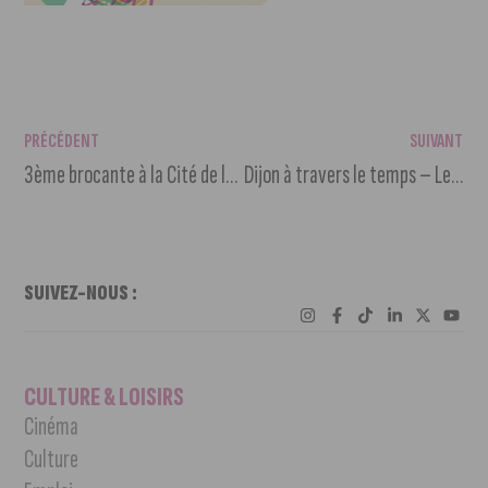
PRÉCÉDENT
SUIVANT
3ème brocante à la Cité de la Gastronomie
Dijon à travers le temps – Le jardin de l’Arquebuse
SUIVEZ-NOUS :
CULTURE & LOISIRS
Cinéma
Culture