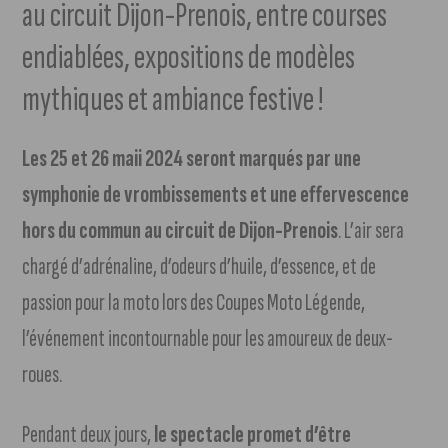
au circuit Dijon-Prenois, entre courses
endiablées, expositions de modèles
mythiques et ambiance festive !
Les 25 et 26 maii 2024 seront marqués par une
symphonie de vrombissements et une effervescence
hors du commun au circuit de Dijon-Prenois
. L’air sera
chargé d’adrénaline, d’odeurs d’huile, d’essence, et de
passion pour la moto lors des Coupes Moto Légende,
l’événement incontournable pour les amoureux de deux-
roues.
Pendant deux jours,
le spectacle promet d’être