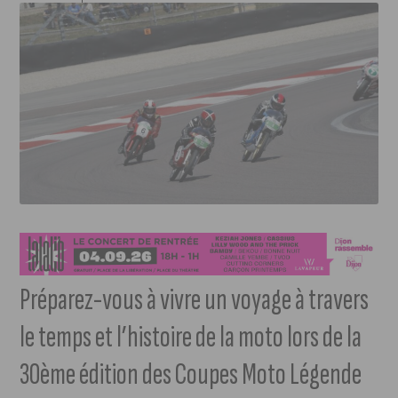
Préparez-vous à vivre un voyage à travers
le temps et l’histoire de la moto lors de la
30ème édition des Coupes Moto Légende