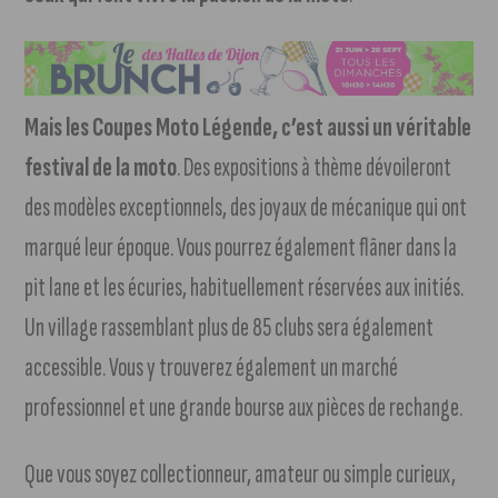
Mais les Coupes Moto Légende, c’est aussi un véritable
festival de la moto
. Des expositions à thème dévoileront
des modèles exceptionnels, des joyaux de mécanique qui ont
marqué leur époque. Vous pourrez également flâner dans la
pit lane et les écuries, habituellement réservées aux initiés.
Un village rassemblant plus de 85 clubs sera également
accessible. Vous y trouverez également un marché
professionnel et une grande bourse aux pièces de rechange.
Que vous soyez collectionneur, amateur ou simple curieux,