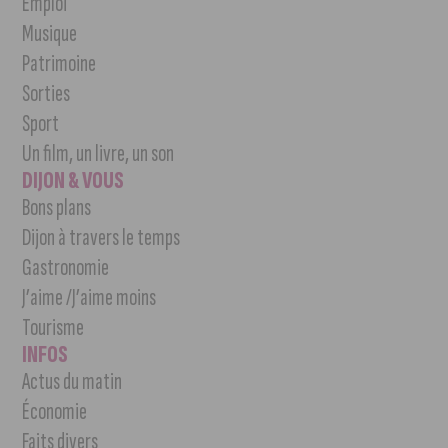
Emploi
Musique
Patrimoine
Sorties
Sport
Un film, un livre, un son
DIJON & VOUS
Bons plans
Dijon à travers le temps
Gastronomie
J’aime /J’aime moins
Tourisme
INFOS
Actus du matin
Économie
Faits divers