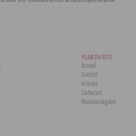
PLAN DU SITE
n
Accueil
Contact
Articles
Carburant
Mentions légales