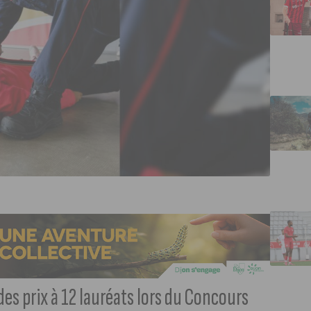
es prix à 12 lauréats lors du Concours