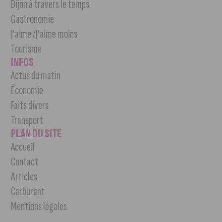
Dijon à travers le temps
Gastronomie
J’aime /J’aime moins
Tourisme
INFOS
Actus du matin
Économie
Faits divers
Transport
PLAN DU SITE
Accueil
Contact
Articles
Carburant
Mentions légales