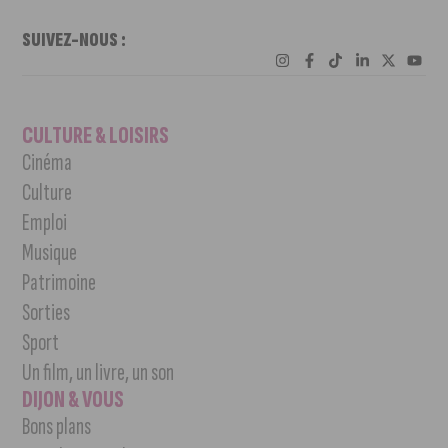
SUIVEZ-NOUS :
CULTURE & LOISIRS
Cinéma
Culture
Emploi
Musique
Patrimoine
Sorties
Sport
Un film, un livre, un son
DIJON & VOUS
Bons plans