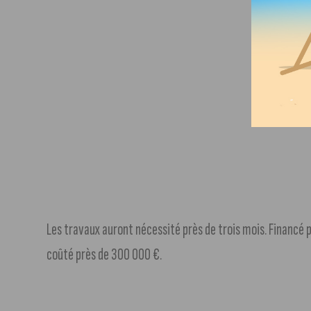
Les travaux auront nécessité près de trois mois. Financé p
coûté près de 300 000 €.