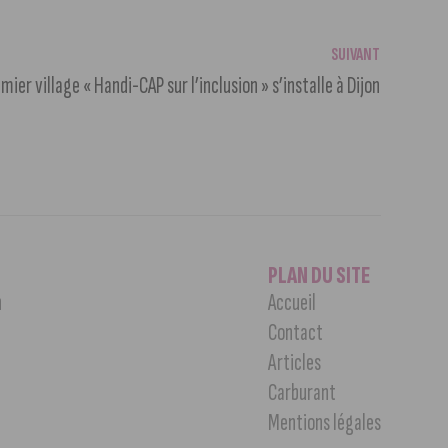
SUIVANT
mier village « Handi-CAP sur l’inclusion » s’installe à Dijon
PLAN DU SITE
n
Accueil
Contact
Articles
Carburant
Mentions légales