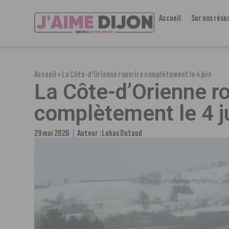
Accueil
Sur nos rése
Accueil
»
La Côte-d’Orienne rouvrira complètement le 4 juin
La Côte-d’Orienne ro
complètement le 4 j
29 mai 2026
Auteur :
Lukas Dutaud