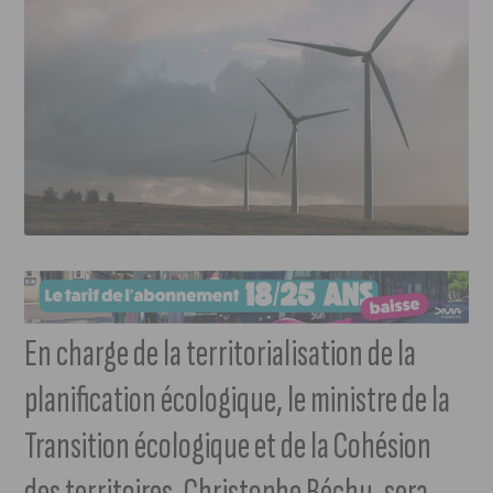
En charge de la territorialisation de la
planification écologique, le ministre de la
Transition écologique et de la Cohésion
des territoires, Christophe Béchu, sera