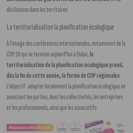
déclinaison dans les territoires.
La territorialisation la planification écologique
À l’image des conférences internationales, notamment de la
COP 28 qui se termine aujourd’hui à Dubai,
la
territorialisation de la planification écologique prend,
dès la fin de cette année, la forme de COP régionales
.
L’objectif : adapter localement la planification écologique en
associant les parties, dont les collectivités, les entreprises
et les professionnels, ainsi que les associatifs.