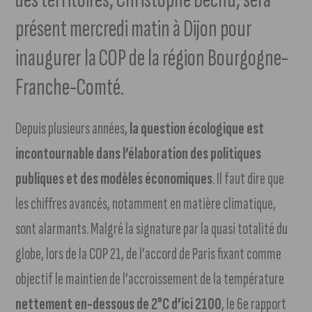
présent mercredi matin à Dijon pour
inaugurer la COP de la région Bourgogne-
Franche-Comté.
Depuis plusieurs années,
la question écologique est
incontournable dans l’élaboration des politiques
publiques et des modèles économiques
. Il faut dire que
les chiffres avancés, notamment en matière climatique,
sont alarmants. Malgré la signature par la quasi totalité du
globe, lors de la COP 21, de l’accord de Paris fixant comme
objectif le maintien de l’accroissement de la température
nettement en-dessous de 2°C d’ici 2100
, le 6e rapport