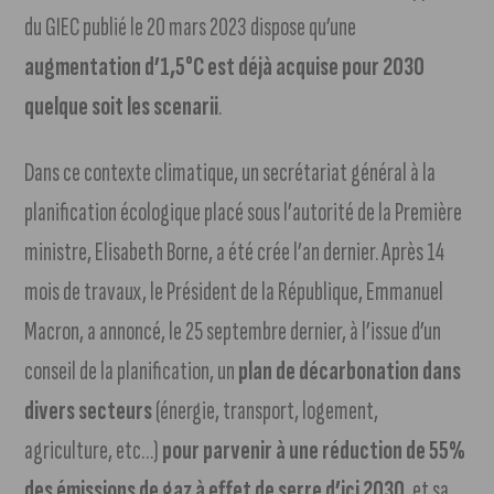
du GIEC publié le 20 mars 2023 dispose qu’une
augmentation d’1,5°C est déjà acquise pour 2030
quelque soit les scenarii
.
Dans ce contexte climatique, un secrétariat général à la
planification écologique placé sous l’autorité de la Première
ministre, Elisabeth Borne, a été crée l’an dernier. Après 14
mois de travaux, le Président de la République, Emmanuel
Macron, a annoncé, le 25 septembre dernier, à l’issue d’un
conseil de la planification, un
plan de décarbonation dans
divers secteurs
(énergie, transport, logement,
agriculture, etc…)
pour parvenir à une réduction de 55%
des émissions de gaz à effet de serre d’ici 2030
, et sa