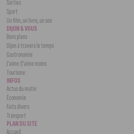
Sorties
Sport
Un film, un livre, un son
DIJON & VOUS
Bons plans
Dijon à travers le temps
Gastronomie
J’aime /J’aime moins
Tourisme
INFOS
Actus du matin
Économie
Faits divers
Transport
PLAN DU SITE
Accueil