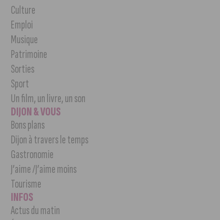
Culture
Emploi
Musique
Patrimoine
Sorties
Sport
Un film, un livre, un son
DIJON & VOUS
Bons plans
Dijon à travers le temps
Gastronomie
J’aime /J’aime moins
Tourisme
INFOS
Actus du matin