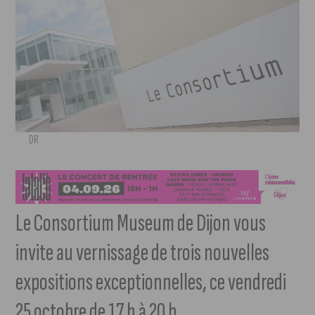
DR
Le Consortium Museum de Dijon vous
invite au vernissage de trois nouvelles
expositions exceptionnelles, ce vendredi
25 octobre de 17 h à 20 h.