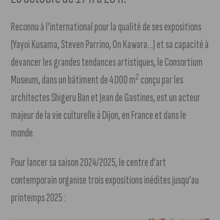
Reconnu à l’international pour la qualité de ses expositions
(Yayoi Kusama, Steven Parrino, On Kawara…) et sa capacité à
devancer les grandes tendances artistiques, le Consortium
2
Museum, dans un bâtiment de 4.000 m
conçu par les
architectes Shigeru Ban et Jean de Gastines, est un acteur
majeur de la vie culturelle à Dijon, en France et dans le
monde.
Pour lancer sa saison 2024/2025, le centre d’art
contemporain organise trois expositions inédites jusqu’au
printemps 2025 :