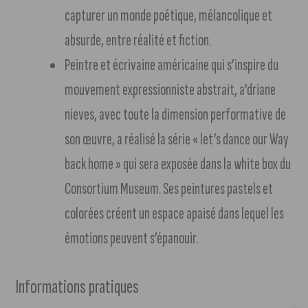
capturer un monde poétique, mélancolique et
absurde, entre réalité et fiction.
Peintre et écrivaine américaine qui s’inspire du
mouvement expressionniste abstrait, a’driane
nieves, avec toute la dimension performative de
son œuvre, a réalisé la série « let’s dance our Way
back home » qui sera exposée dans la white box du
Consortium Museum. Ses peintures pastels et
colorées créent un espace apaisé dans lequel les
émotions peuvent s’épanouir.
Informations pratiques