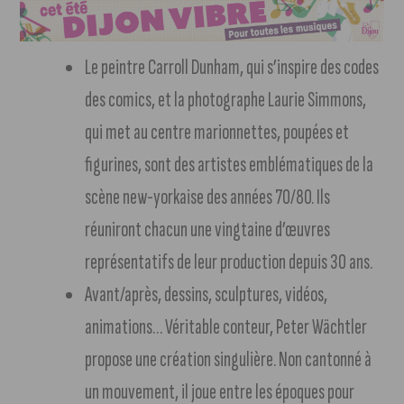
Le peintre Carroll Dunham, qui s’inspire des codes
des comics, et la photographe Laurie Simmons,
qui met au centre marionnettes, poupées et
figurines, sont des artistes emblématiques de la
scène new-yorkaise des années 70/80. Ils
réuniront chacun une vingtaine d’œuvres
représentatifs de leur production depuis 30 ans.
Avant/après, dessins, sculptures, vidéos,
animations… Véritable conteur, Peter Wächtler
propose une création singulière. Non cantonné à
un mouvement, il joue entre les époques pour