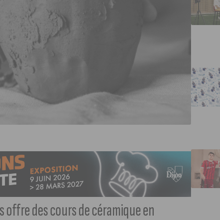
ous offre des cours de céramique en