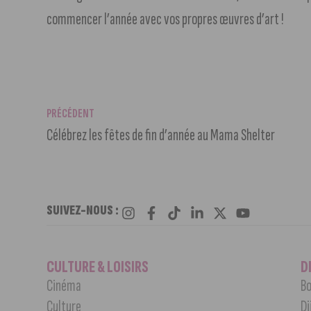
commencer l’année avec vos propres œuvres d’art !
PRÉCÉDENT
Célébrez les fêtes de fin d’année au Mama Shelter
SUIVEZ-NOUS :
CULTURE & LOISIRS
D
Cinéma
Bo
Culture
Di