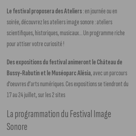
Le festival proposera des Ateliers
: en journée ou en
soirée, découvrez les ateliers image sonore : ateliers
scientifiques, historiques, musicaux… Un programme riche
pour attiser votre curiosité !
Des expositions du festival animeront le Château de
Bussy-Rabutin et le Muséoparc Alésia
, avec un parcours
d’oeuvres d’arts numériques. Ces expositions se tiendront du
17 au 24 juillet, sur les 2 sites
La programmation du Festival Image
Sonore