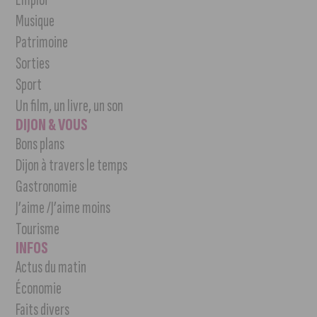
Musique
Patrimoine
Sorties
Sport
Un film, un livre, un son
DIJON & VOUS
Bons plans
Dijon à travers le temps
Gastronomie
J’aime /J’aime moins
Tourisme
INFOS
Actus du matin
Économie
Faits divers