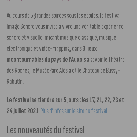
Au cours de 5 grandes soirées sous les étoiles, le festival
Image Sonore vous invite à vivre une véritable expérience
sonore et visuelle, mixant musique classique, musique
électronique et vidéo-mapping, dans
3 lieux
incontournables du pays de l’Auxois
à savoir le Théâtre
des Roches, le MuséoParc Alésia et le Château de Bussy-
Rabutin.
Le festival se tiendra sur 5 jours : les 17, 21, 22, 23 et
24 juillet 2021
.
Plus d’infos sur le site du festival
Les nouveautés du festival