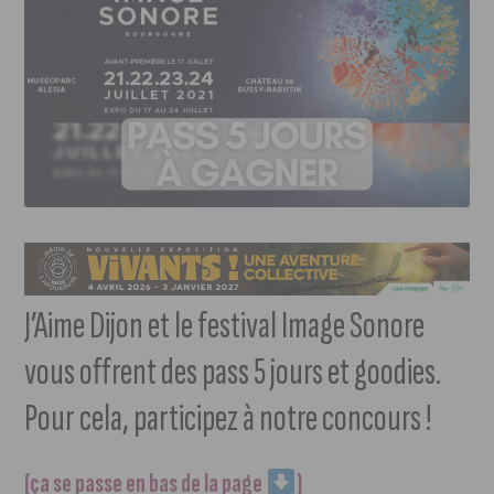
J’Aime Dijon et le festival Image Sonore
vous offrent des pass 5 jours et goodies.
Pour cela, participez à notre concours !
(ça se passe en bas de la page
)