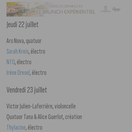
Jeudi 22 juillet
Ars Nova, quatuor
Sarah Kreis
, électro
NTO
, électro
Iréne Dresel
, électro
Vendredi 23 juillet
Victor Julien-Laferrière, violoncelle
Quatuor Tana & Alice Guerlot, création
Thylacine
, électro