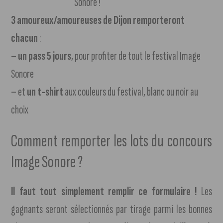
3 amoureux/amoureuses de Dijon remporteront
chacun
:
–
un pass 5 jours
, pour profiter de tout le festival Image
Sonore
– et
un t-shirt
aux couleurs du festival, blanc ou noir au
choix
Comment remporter les lots du concours
Image Sonore ?
Il faut tout simplement remplir ce formulaire !
Les
gagnants seront sélectionnés par tirage parmi les bonnes