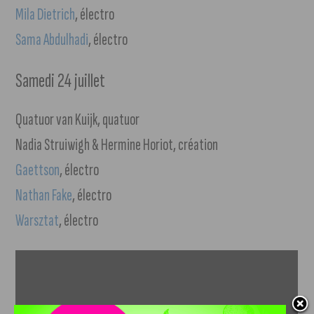
Mila Dietrich
, électro
Sama Abdulhadi
, électro
Samedi 24 juillet
Quatuor van Kuijk, quatuor
Nadia Struiwigh & Hermine Horiot, création
Gaettson
, électro
Nathan Fake
, électro
Warsztat
, électro