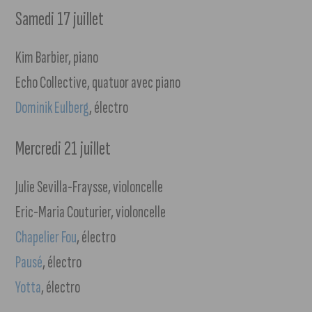
Samedi 17 juillet
Kim Barbier, piano
Echo Collective, quatuor avec piano
Dominik Eulberg
, électro
Mercredi 21 juillet
Julie Sevilla-Fraysse, violoncelle
Eric-Maria Couturier, violoncelle
Chapelier Fou
, électro
Pausé
, électro
Yotta
, électro