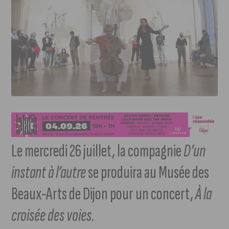
Le mercredi 26 juillet, la compagnie
D’un
instant à l’autre
se produira au Musée des
Beaux-Arts de Dijon pour un concert,
À la
croisée des voies
.