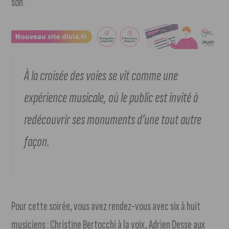
son.
À la croisée des voies
se vit comme une
expérience musicale, où le public est invité à
redécouvrir ses monuments d’une tout autre
façon.
Pour cette soirée, vous avez rendez-vous avec six à huit
musiciens : Christine Bertocchi à la voix, Adrien Desse aux