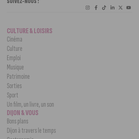
SUIVEZ-NOUS :
CULTURE & LOISIRS
Cinéma
Culture
Emploi
Musique
Patrimoine
Sorties
Sport
Un film, un livre, un son
DIJON & VOUS
Bons plans
Dijon à travers le temps