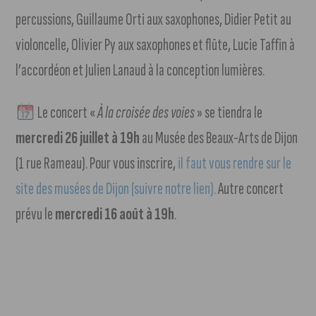
percussions, Guillaume Orti aux saxophones, Didier Petit au
violoncelle, Olivier Py aux saxophones et flûte, Lucie Taffin à
l’accordéon et Julien Lanaud à la conception lumières.
Le concert «
À la croisée des voies
» se tiendra le
mercredi 26 juillet à 19h
au Musée des Beaux-Arts de Dijon
(1 rue Rameau). Pour vous inscrire,
il faut vous rendre sur le
site des musées de Dijon (suivre notre lien).
Autre concert
prévu le
mercredi 16 août à 19h
.