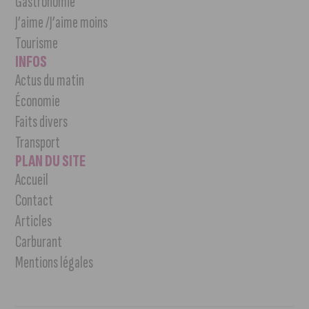
Gastronomie
J’aime /J’aime moins
Tourisme
INFOS
Actus du matin
Économie
Faits divers
Transport
PLAN DU SITE
Accueil
Contact
Articles
Carburant
Mentions légales