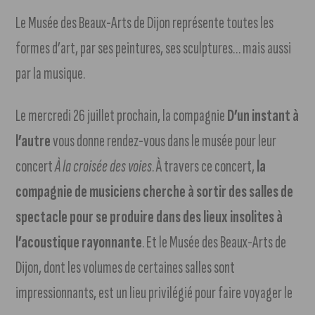
Le Musée des Beaux-Arts de Dijon représente toutes les
formes d’art, par ses peintures, ses sculptures… mais aussi
par la musique.
Le mercredi 26 juillet prochain, la compagnie
D’un instant à
l’autre
vous donne rendez-vous dans le musée pour leur
concert
À la croisée des voies
. À travers ce concert,
la
compagnie de musiciens cherche à sortir des salles de
spectacle pour se produire dans des lieux insolites à
l’acoustique rayonnante
. Et le Musée des Beaux-Arts de
Dijon, dont les volumes de certaines salles sont
impressionnants, est un lieu privilégié pour faire voyager le