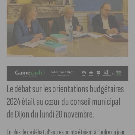
Le débat sur les orientations budgétaires
2024 était au cœur du conseil municipal
de Dijon du lundi 20 novembre.
En plus de ce débat, d’autres points étaient à l’ordre du jour,