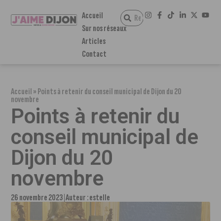
Accueil
Sur nos réseaux
Articles
Contact
Accueil
»
Points à retenir du conseil municipal de Dijon du 20
novembre
Points à retenir du
conseil municipal de
Dijon du 20
novembre
26 novembre 2023
Auteur :
estelle