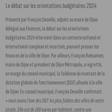
Le débat sur les orientations budgétaires 2024
Présenté par François Deseille, adjoint au maire de Dijon
délégué aux Finances, le débat sur les orientations
budgétaires 2024 intervient dans un contexte national et
international complexe et incertain, pouvant presser les
finances de la ville de Dijon. Par ailleurs, François Rebsamen,
maire de Dijon et président de Dijon Métropole, a regretté,
en marge du conseil municipal, la faiblesse du montant de la
dotation globale de fonctionnement (DGF) allouée à la ville
de Dijon. En conseil municipal, François Deseille confirmait :
«
nous avons l’une des DGF les plus faibles des villes de notre
strate. Elle est de 160 euros par habitant, contre une