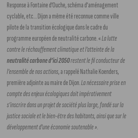
Response à Fontaine d’Ouche, schéma d’aménagement
cyclable, etc… Dijon a même été reconnue comme ville
pilote de la transition écologique dans le cadre du
programme européen de neutralité carbone. «
La lutte
contre le réchauffement climatique et l’atteinte de la
neutralité carbone d’ici 2050
restent le fil conducteur de
l’ensemble de nos actions
, a rappelé Nathalie Koenders,
première adjointe au maire de Dijon.
La nécessaire prise en
compte des enjeux écologiques doit impérativement
s’inscrire dans un projet de société plus large, fondé sur la
justice sociale et le bien-être des habitants, ainsi que sur le
développement d’une économie soutenable »
.