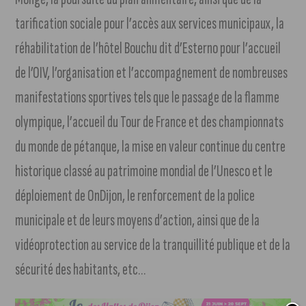
tarification sociale pour l’accès aux services municipaux, la
réhabilitation de l’hôtel Bouchu dit d’Esterno pour l’accueil
de l’OIV, l’organisation et l’accompagnement de nombreuses
manifestations sportives tels que le passage de la flamme
olympique, l’accueil du Tour de France et des championnats
du monde de pétanque, la mise en valeur continue du centre
historique classé au patrimoine mondial de l’Unesco et le
déploiement de OnDijon, le renforcement de la police
municipale et de leurs moyens d’action, ainsi que de la
vidéoprotection au service de la tranquillité publique et de la
sécurité des habitants, etc…