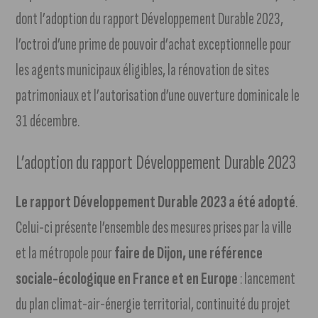
dont l’adoption du rapport Développement Durable 2023,
l’octroi d’une prime de pouvoir d’achat exceptionnelle pour
les agents municipaux éligibles, la rénovation de sites
patrimoniaux et l’autorisation d’une ouverture dominicale le
31 décembre.
L’adoption du rapport Développement Durable 2023
Le rapport Développement Durable 2023 a été adopté
.
Celui-ci présente l’ensemble des mesures prises par la ville
et la métropole pour
faire de Dijon, une référence
sociale-écologique en France et en Europe
: lancement
du plan climat-air-énergie territorial, continuité du projet