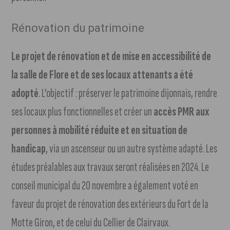
Rénovation du patrimoine
Le projet de rénovation et de mise en accessibilité de
la salle de Flore et de ses locaux attenants a été
adopté
. L’objectif : préserver le patrimoine dijonnais, rendre
ses locaux plus fonctionnelles et créer un
accès PMR aux
personnes à mobilité réduite et en situation de
handicap
, via un ascenseur ou un autre système adapté. Les
études préalables aux travaux seront réalisées en 2024. Le
conseil municipal du 20 novembre a également voté en
faveur du projet de rénovation des extérieurs du Fort de la
Motte Giron, et de celui du Cellier de Clairvaux.