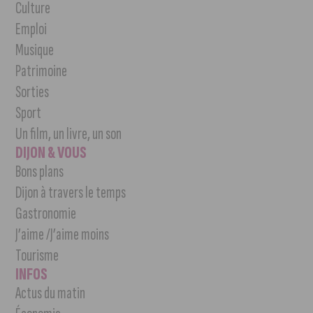
Culture
Emploi
Musique
Patrimoine
Sorties
Sport
Un film, un livre, un son
DIJON & VOUS
Bons plans
Dijon à travers le temps
Gastronomie
J’aime /J’aime moins
Tourisme
INFOS
Actus du matin