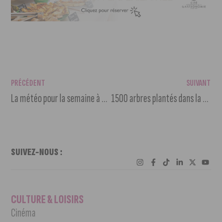
PRÉCÉDENT
SUIVANT
La météo pour la semaine à venir
1500 arbres plantés dans la Forêt des Enfants
SUIVEZ-NOUS :
CULTURE & LOISIRS
Cinéma