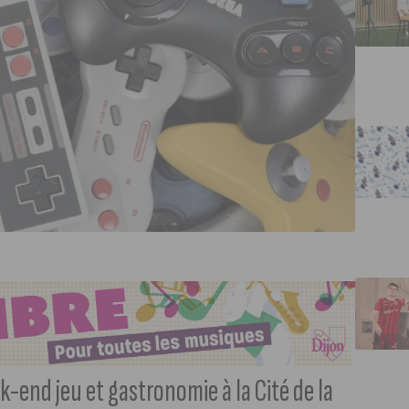
-end jeu et gastronomie à la Cité de la