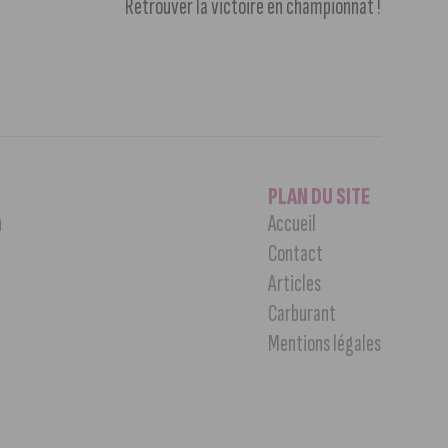
Retrouver la victoire en championnat !
PLAN DU SITE
n
Accueil
Contact
Articles
Carburant
Mentions légales