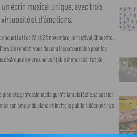
 un écrin musical unique, avec trois
 virtuosité et d’émotions.
st chouette ! Les 22 et 23 novembre, le festival Chouette,
eliers. Un rendez-vous devenu incontournable pour les
x désireux de vivre une véritable immersion totale.
pianiste professionnelle qui n’a jamais lâché sa passion
née son amour du piano et invite le public à découvrir de