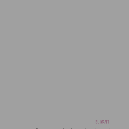
SUIVANT