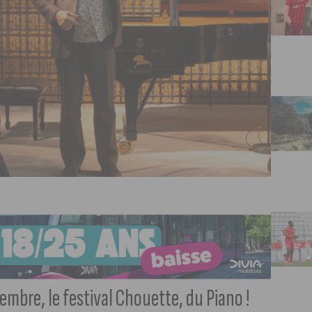
ovembre, le festival Chouette, du Piano !