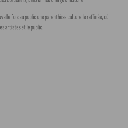
elle fois au public une parenthèse culturelle raffinée, où
es artistes et le public.