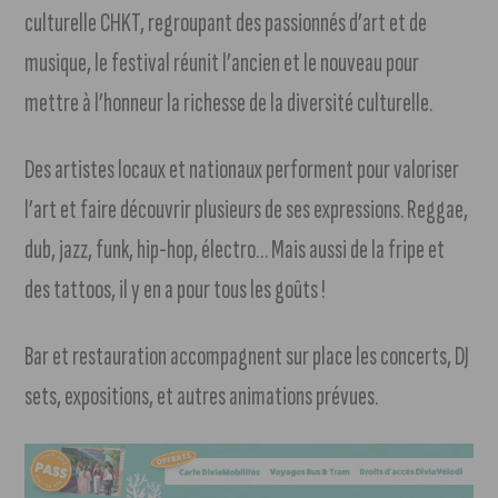
culturelle CHKT, regroupant des passionnés d’art et de
musique, le festival réunit l’ancien et le nouveau pour
mettre à l’honneur la richesse de la diversité culturelle.
Des artistes locaux et nationaux performent pour valoriser
l’art et faire découvrir plusieurs de ses expressions. Reggae,
dub, jazz, funk, hip-hop, électro… Mais aussi de la fripe et
des tattoos, il y en a pour tous les goûts !
Bar et restauration accompagnent sur place les concerts, DJ
sets, expositions, et autres animations prévues.