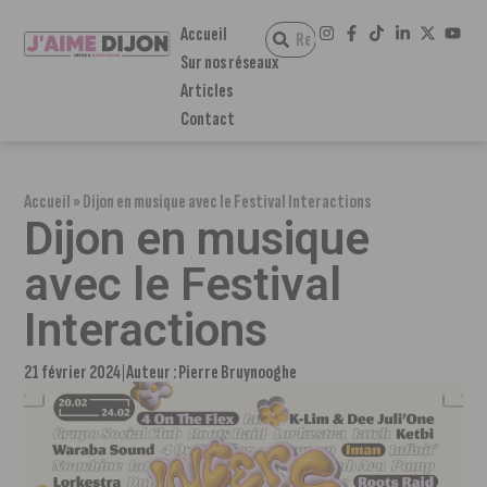
Accueil
Sur nos réseaux
Articles
Contact
Accueil
»
Dijon en musique avec le Festival Interactions
Dijon en musique
avec le Festival
Interactions
21 février 2024
Auteur :
Pierre Bruynooghe