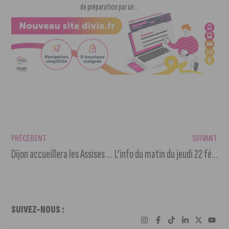
de préparation par un...
PRÉCÉDENT
SUIVANT
Dijon accueillera les Assises européennes de la transition énergétique
L’info du matin du jeudi 22 février 2024
SUIVEZ-NOUS :