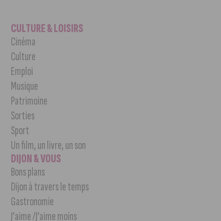
CULTURE & LOISIRS
Cinéma
Culture
Emploi
Musique
Patrimoine
Sorties
Sport
Un film, un livre, un son
DIJON & VOUS
Bons plans
Dijon à travers le temps
Gastronomie
J’aime /J’aime moins