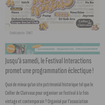
Crédit photo : CHKT
Jusqu’à samedi, le Festival Interactions
promet une programmation éclectique !
Quoi de mieux qu’un site patrimonial historique tel que le
Cellier de Clairvaux pour organiser un festival à la fois
vintage et contemporain ? Organisé par l’association