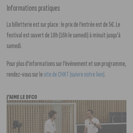
Informations pratiques
La billetterie est sur place : le prix de l’entrée est de 5€. Le
festival est ouvert de 18h (16h le samedi) à minuit jusqu’à
samedi.
Pour plus d’informations sur l’événement et son programme,
rendez-vous sur le
site de CHKT (suivre notre lien)
.
J'AIME LE DFCO