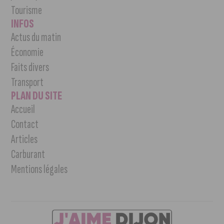
Tourisme
INFOS
Actus du matin
Économie
Faits divers
Transport
PLAN DU SITE
Accueil
Contact
Articles
Carburant
Mentions légales