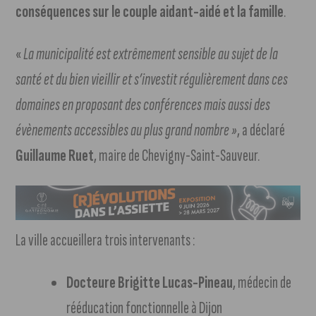
conséquences sur le couple aidant-aidé et la famille
.
«
La municipalité est extrêmement sensible au sujet de la
santé et du bien vieillir et s’investit régulièrement dans ces
domaines en proposant des conférences mais aussi des
évènements accessibles au plus grand nombre »
, a déclaré
Guillaume Ruet
, maire de Chevigny-Saint-Sauveur.
La ville accueillera trois intervenants :
Docteure Brigitte Lucas-Pineau
, médecin de
rééducation fonctionnelle à Dijon