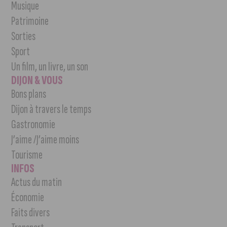
Musique
Patrimoine
Sorties
Sport
Un film, un livre, un son
DIJON & VOUS
Bons plans
Dijon à travers le temps
Gastronomie
J’aime /J’aime moins
Tourisme
INFOS
Actus du matin
Économie
Faits divers