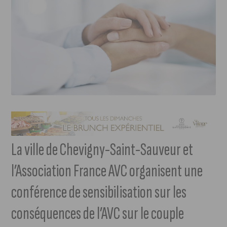
La ville de Chevigny-Saint-Sauveur et
l’Association France AVC organisent une
conférence de sensibilisation sur les
conséquences de l’AVC sur le couple