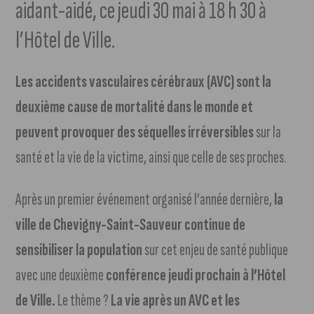
aidant-aidé, ce jeudi 30 mai à 18 h 30 à
l’Hôtel de Ville.
Les accidents vasculaires cérébraux (AVC) sont la
deuxième cause de mortalité dans le monde et
peuvent provoquer des séquelles irréversibles
sur la
santé et la vie de la victime, ainsi que celle de ses proches.
Après un premier événement organisé l’année dernière,
la
ville de Chevigny-Saint-Sauveur continue de
sensibiliser la population
sur cet enjeu de santé publique
avec une deuxième
conférence jeudi prochain à l’Hôtel
de Ville.
Le thème ?
La vie après un AVC et les