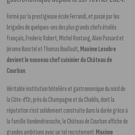
Formé par la prestigieuse école Ferrandi, et passé par les
brigades de quelques-uns des plus grands chefs étoilés
français, Frederic Robert, Michel Rostang, Alain Passard et
Jérome Banctel et Thomas Boullault,
Maxime Lesobre
devient le nouveau chef cuisinier du Château de
Courban
.
Véritable institution hôtelière et gastronomique du nord de
la Côte-d’Or, près du Champagne et du Chablis, dont la
réputation s’est solidement construite dans la durée grâce à
la famille Vandendriessche, le Château de Courban affiche de
grandes ambitions avec un tel recrutement.
Maxime