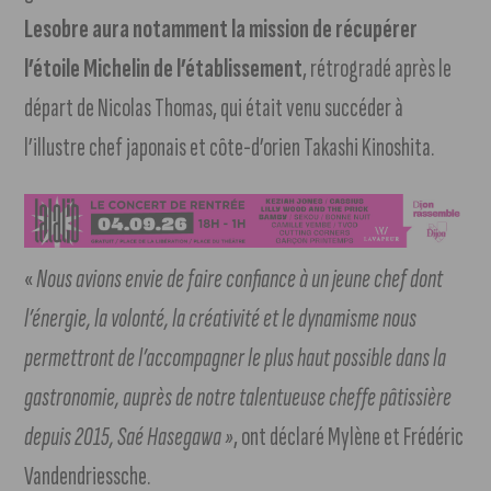
Lesobre aura notamment la mission de récupérer
l’étoile Michelin de l’établissement
, rétrogradé après le
départ de Nicolas Thomas, qui était venu succéder à
l’illustre chef japonais et côte-d’orien Takashi Kinoshita.
«
Nous avions envie de faire confiance à un jeune chef dont
l’énergie, la volonté, la créativité et le dynamisme nous
permettront de l’accompagner le plus haut possible dans la
gastronomie, auprès de notre talentueuse cheffe pâtissière
depuis 2015, Saé Hasegawa »
, ont déclaré Mylène et Frédéric
Vandendriessche.