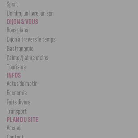
Sport
Un film, un livre, un son
DIJON & VOUS
Bons plans
Dijon à travers le temps
Gastronomie
J’aime /J’aime moins
Tourisme
INFOS
Actus du matin
Économie
Faits divers
Transport
PLAN DU SITE
Accueil
Contact