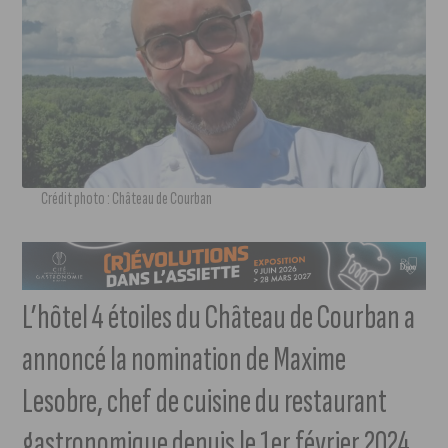
Crédit photo : Château de Courban
L’hôtel 4 étoiles du Château de Courban a
annoncé la nomination de Maxime
Lesobre, chef de cuisine du restaurant
gastronomique depuis le 1er février 2024.