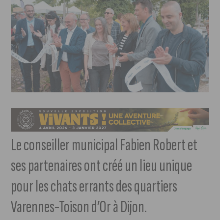
Le conseiller municipal Fabien Robert et
ses partenaires ont créé un lieu unique
pour les chats errants des quartiers
Varennes-Toison d’Or à Dijon.