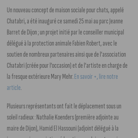
Un nouveau concept de maison sociale pour chats, appelé
Chatabri, a été inauguré ce samedi 25 mai au parc Jeanne
Barret de Dijon ; un projet initié par le conseiller municipal
délégué à la protection animale Fabien Robert, avec le
soutien de nombreux partenaires ainsi que de l’association
Chatabri (créée pour l’occasion) et de l’artiste en charge de
la fresque extérieure Mary Mehr.
En savoir +, lire notre
article
.
Plusieurs représentants ont fait le déplacement sous un
soleil radieux : Nathalie Koenders (première adjointe au
maire de Dijon), Hamid El Hassouni (adjoint délégué à la