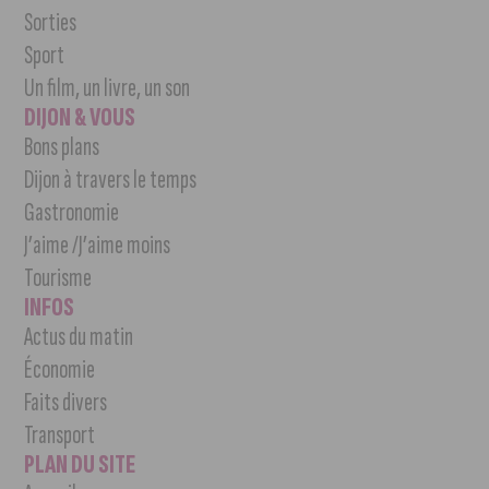
Sorties
Sport
Un film, un livre, un son
DIJON & VOUS
Bons plans
Dijon à travers le temps
Gastronomie
J’aime /J’aime moins
Tourisme
INFOS
Actus du matin
Économie
Faits divers
Transport
PLAN DU SITE