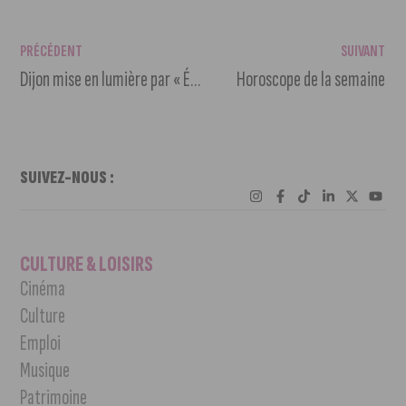
PRÉCÉDENT
SUIVANT
Dijon mise en lumière par « Échappées Belles » !
Horoscope de la semaine
SUIVEZ-NOUS :
CULTURE & LOISIRS
Cinéma
Culture
Emploi
Musique
Patrimoine