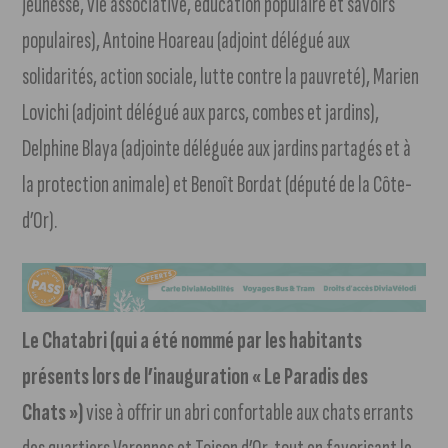
jeunesse, vie associative, éducation populaire et savoirs
populaires), Antoine Hoareau (adjoint délégué aux
solidarités, action sociale, lutte contre la pauvreté), Marien
Lovichi (adjoint délégué aux parcs, combes et jardins),
Delphine Blaya (adjointe déléguée aux jardins partagés et à
la protection animale) et Benoît Bordat (député de la Côte-
d’Or).
Le Chatabri (qui a été nommé par les habitants
présents lors de l’inauguration « Le Paradis des
Chats »)
vise à offrir un abri confortable aux chats errants