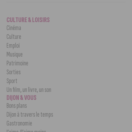
CULTURE & LOISIRS
Cinéma
Culture
Emploi
Musique
Patrimoine
Sorties
Sport
Un film, un livre, un son
DIJON & VOUS
Bons plans
Dijon à travers le temps
Gastronomie