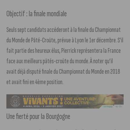
Objectif : la finale mondiale
Seuls sept candidats accéderont à la finale du Championnat
du Monde de Pâté-Croûte, prévue à Lyon le 1er décembre. S’il
fait partie des heureux élus, Pierrick représentera la France
face aux meilleurs pâtés-croûte du monde. À noter qu’il
avait déjà disputé finale du Championnat du Monde en 2018
et avait fini en 4ème position.
Une fierté pour la Bourgogne