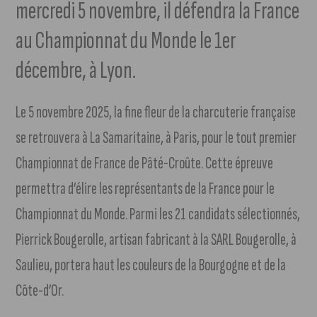
mercredi 5 novembre, il défendra la France
au Championnat du Monde le 1er
décembre, à Lyon.
Le 5 novembre 2025, la fine fleur de la charcuterie française
se retrouvera à La Samaritaine, à Paris, pour le tout premier
Championnat de France de Pâté-Croûte. Cette épreuve
permettra d’élire les représentants de la France pour le
Championnat du Monde. Parmi les 21 candidats sélectionnés,
Pierrick Bougerolle, artisan fabricant à la SARL Bougerolle, à
Saulieu, portera haut les couleurs de la Bourgogne et de la
Côte-d’Or.