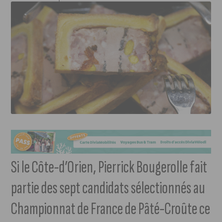
Si le Côte-d’Orien, Pierrick Bougerolle fait
partie des sept candidats sélectionnés au
Championnat de France de Pâté-Croûte ce