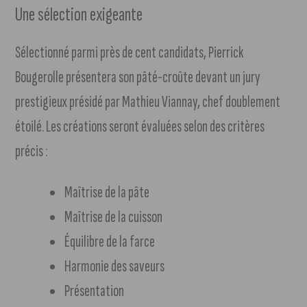
Une sélection exigeante
Sélectionné parmi près de cent candidats, Pierrick
Bougerolle présentera son pâté-croûte devant un jury
prestigieux présidé par Mathieu Viannay, chef doublement
étoilé. Les créations seront évaluées selon des critères
précis :
Maîtrise de la pâte
Maîtrise de la cuisson
Équilibre de la farce
Harmonie des saveurs
Présentation