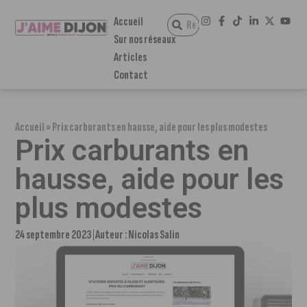
Accueil
Sur nos réseaux
Articles
Contact
Accueil
»
Prix carburants en hausse, aide pour les plus modestes
Prix carburants en
hausse, aide pour les
plus modestes
24 septembre 2023
Auteur :
Nicolas Salin