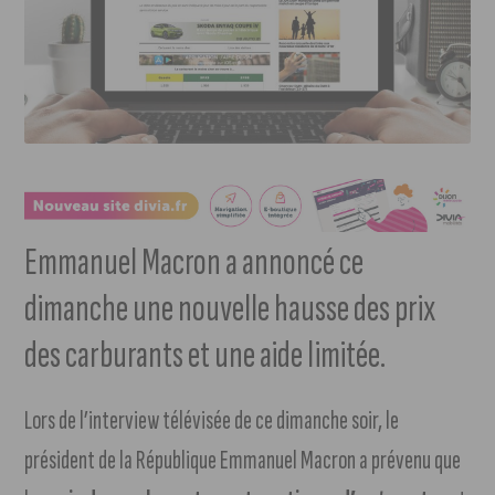
Emmanuel Macron a annoncé ce
dimanche une nouvelle hausse des prix
des carburants et une aide limitée.
Lors de l’interview télévisée de ce dimanche soir, le
président de la République Emmanuel Macron a prévenu que