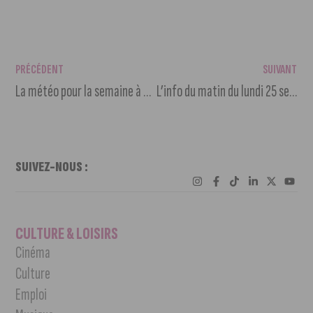
PRÉCÉDENT
SUIVANT
La météo pour la semaine à venir
L’info du matin du lundi 25 septembre 2023
SUIVEZ-NOUS :
CULTURE & LOISIRS
Cinéma
Culture
Emploi