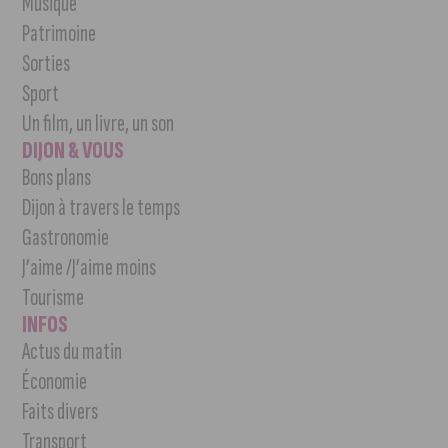
Musique
Patrimoine
Sorties
Sport
Un film, un livre, un son
DIJON & VOUS
Bons plans
Dijon à travers le temps
Gastronomie
J’aime /J’aime moins
Tourisme
INFOS
Actus du matin
Économie
Faits divers
Transport