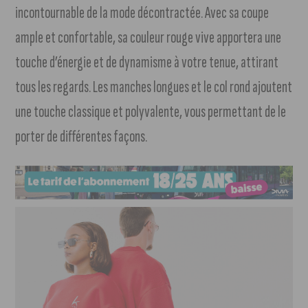
incontournable de la mode décontractée. Avec sa coupe
ample et confortable, sa couleur rouge vive apportera une
touche d’énergie et de dynamisme à votre tenue, attirant
tous les regards. Les manches longues et le col rond ajoutent
une touche classique et polyvalente, vous permettant de le
porter de différentes façons.