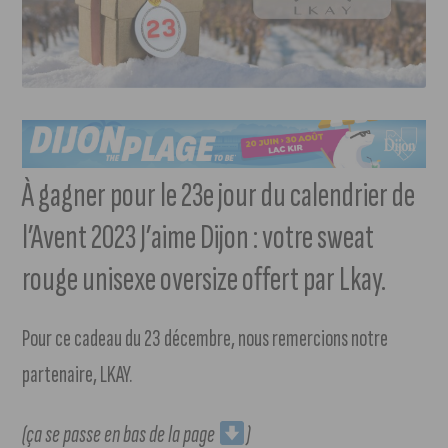
À gagner pour le 23e jour du calendrier de
l’Avent 2023 J’aime Dijon : votre sweat
rouge unisexe oversize offert par Lkay.
Pour ce cadeau du 23 décembre, nous remercions notre
partenaire, LKAY.
(ça se passe en bas de la page
)