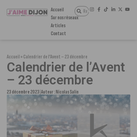
Accueil
Sur nos réseaux
Articles
Contact
Accueil
»
Calendrier de l’Avent – 23 décembre
Calendrier de l’Avent
– 23 décembre
23 décembre 2023
Auteur :
Nicolas Salin