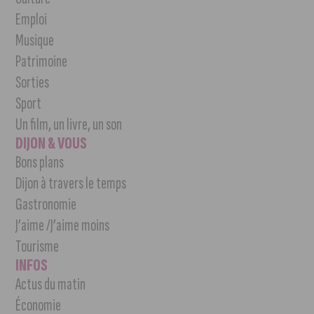
Emploi
Musique
Patrimoine
Sorties
Sport
Un film, un livre, un son
DIJON & VOUS
Bons plans
Dijon à travers le temps
Gastronomie
J’aime /J’aime moins
Tourisme
INFOS
Actus du matin
Économie