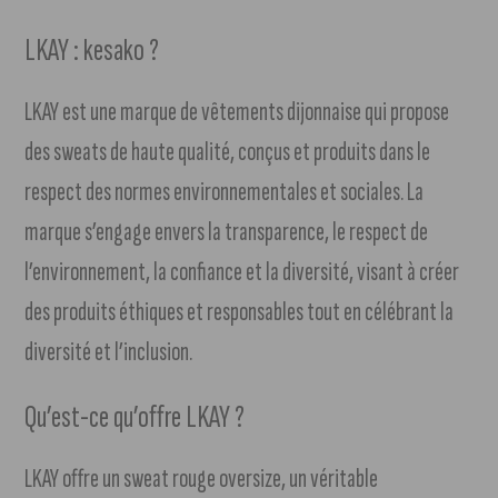
LKAY : kesako ?
LKAY est une marque de vêtements dijonnaise qui propose
des sweats de haute qualité, conçus et produits dans le
respect des normes environnementales et sociales. La
marque s’engage envers la transparence, le respect de
l’environnement, la confiance et la diversité, visant à créer
des produits éthiques et responsables tout en célébrant la
diversité et l’inclusion.
Qu’est-ce qu’offre LKAY ?
LKAY offre un sweat rouge oversize, un véritable