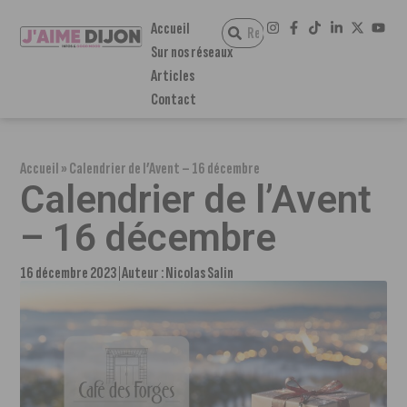
Accueil
Sur nos réseaux
Articles
Contact
Accueil
»
Calendrier de l’Avent – 16 décembre
Calendrier de l’Avent
– 16 décembre
16 décembre 2023
Auteur :
Nicolas Salin