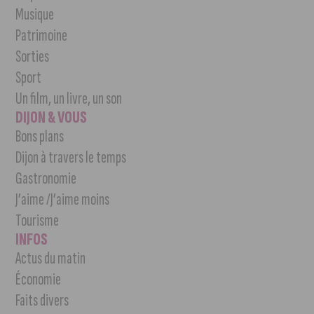
Musique
Patrimoine
Sorties
Sport
Un film, un livre, un son
DIJON & VOUS
Bons plans
Dijon à travers le temps
Gastronomie
J’aime /J’aime moins
Tourisme
INFOS
Actus du matin
Économie
Faits divers