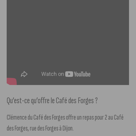
Qu’est-ce qu’offre le Café des Forges ?
Clémence du Café des Forges offre un repas pour 2 au Café
des Forges, rue des Forges à Dijon.