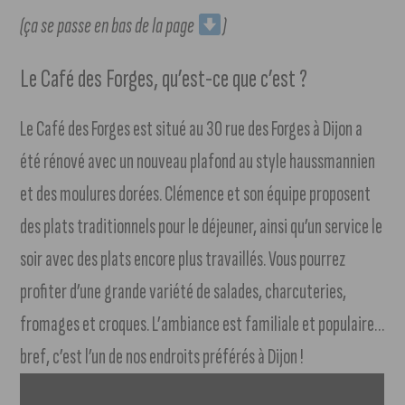
(ça se passe en bas de la page
)
Le Café des Forges, qu’est-ce que c’est ?
Le Café des Forges est situé au 30 rue des Forges à Dijon a
été rénové avec un nouveau plafond au style haussmannien
et des moulures dorées. Clémence et son équipe proposent
des plats traditionnels pour le déjeuner, ainsi qu’un service le
soir avec des plats encore plus travaillés. Vous pourrez
profiter d’une grande variété de salades, charcuteries,
fromages et croques. L’ambiance est familiale et populaire…
bref, c’est l’un de nos endroits préférés à Dijon !