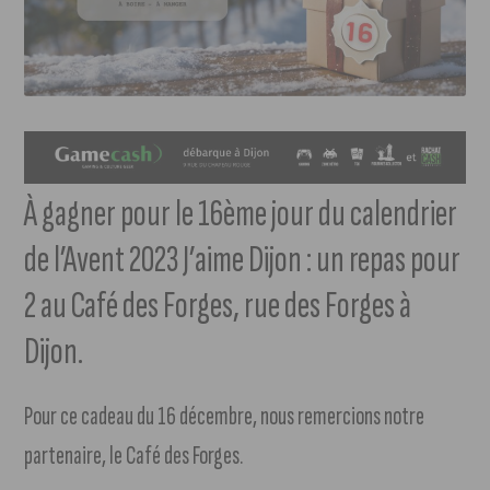
À gagner pour le 16ème jour du calendrier
de l’Avent 2023 J’aime Dijon : un repas pour
2 au Café des Forges, rue des Forges à
Dijon.
Pour ce cadeau du 16 décembre, nous remercions notre
partenaire, le Café des Forges.