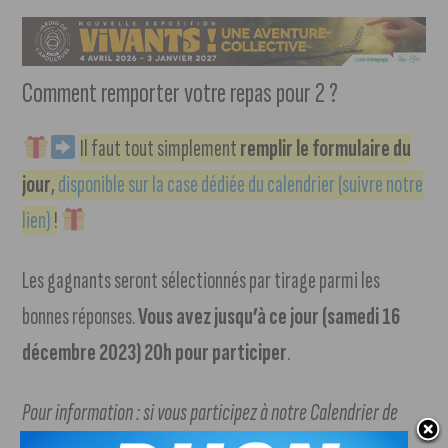
Comment remporter votre repas pour 2 ?
Il faut tout simplement
remplir le formulaire du
jour
,
disponible sur la case dédiée du calendrier (suivre notre
lien)
!
Les gagnants seront sélectionnés par tirage parmi les
bonnes réponses.
Vous avez jusqu’à ce jour (samedi 16
décembre 2023) 20h pour participer
.
Pour information : si vous participez à notre Calendrier de