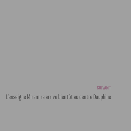
SUIVANT
L’enseigne Miramira arrive bientôt au centre Dauphine