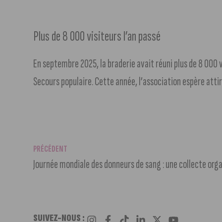
Plus de 8 000 visiteurs l’an passé
En septembre 2025, la braderie avait réuni plus de 8 000 v
Secours populaire. Cette année, l’association espère atti
PRÉCÉDENT
SUIVEZ-NOUS :