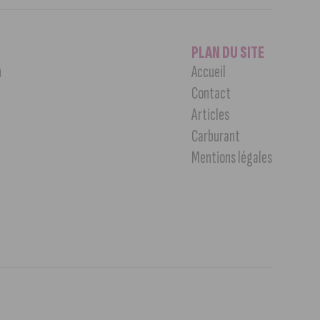
PLAN DU SITE
n
Accueil
Contact
Articles
Carburant
Mentions légales