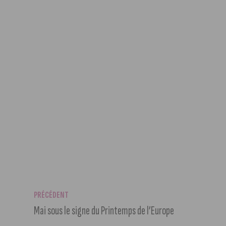
PRÉCÉDENT
Mai sous le signe du Printemps de l’Europe