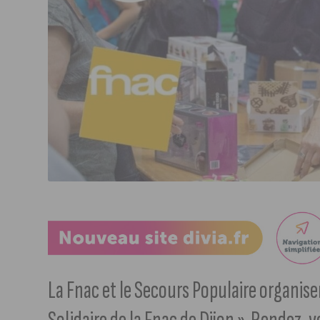
La Fnac et le Secours Populaire organise