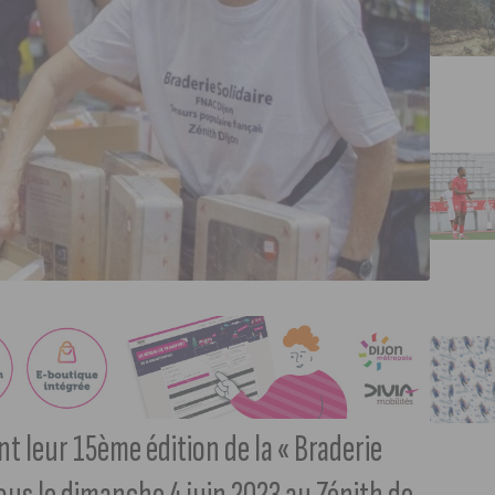
nt leur 15ème édition de la « Braderie