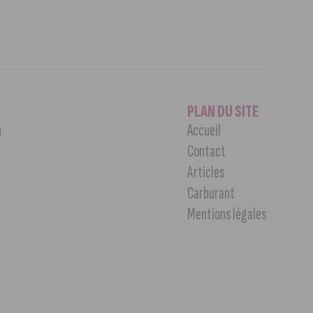
PLAN DU SITE
n
Accueil
Contact
Articles
Carburant
Mentions légales