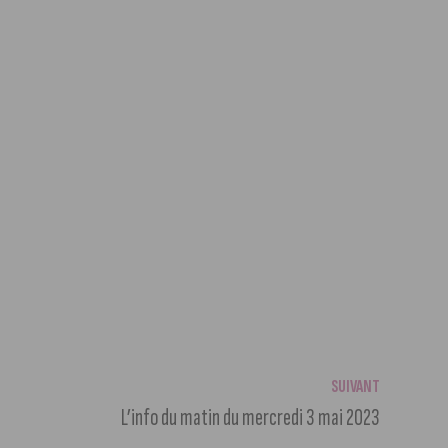
SUIVANT
L’info du matin du mercredi 3 mai 2023