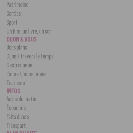
Patrimoine
Sorties
Sport
Un film, un livre, un son
DIJON & VOUS
Bons plans
Dijon à travers le temps
Gastronomie
J’aime /J’aime moins
Tourisme
INFOS
Actus du matin
Économie
Faits divers
Transport