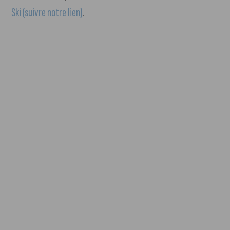
Ski (suivre notre lien)
.