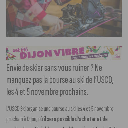
Envie de skier sans vous ruiner ? Ne
manquez pas la bourse au ski de l’USCD,
les 4 et 5 novembre prochains.
L’USCD Ski organise une bourse au ski les 4 et 5 novembre
prochain à Dijon, où
il sera possible d’acheter et de