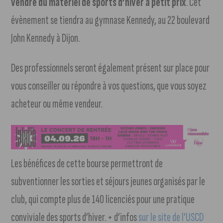
vendre du matériel de sports d’hiver à petit prix
. Cet
évènement se tiendra au gymnase Kennedy, au 22 boulevard
John Kennedy à Dijon.
Des professionnels seront également présent sur place pour
vous conseiller ou répondre à vos questions, que vous soyez
acheteur ou même vendeur.
Les bénéfices de cette bourse permettront de
subventionner les sorties et séjours jeunes organisés par le
club, qui compte plus de 140 licenciés pour une pratique
conviviale des sports d’hiver. + d’infos
sur le site de l’USCD