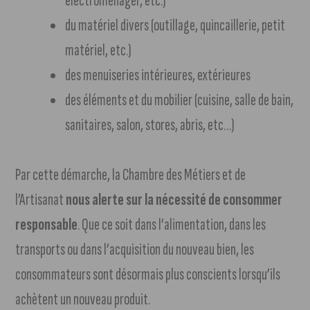
électroménager, etc.)
du matériel divers (outillage, quincaillerie, petit
matériel, etc.)
des menuiseries intérieures, extérieures
des éléments et du mobilier (cuisine, salle de bain,
sanitaires, salon, stores, abris, etc…)
Par cette démarche, la Chambre des Métiers et de
l’Artisanat
nous alerte sur la nécessité de consommer
responsable
. Que ce soit dans l’alimentation, dans les
transports ou dans l’acquisition du nouveau bien, les
consommateurs sont désormais plus conscients lorsqu’ils
achètent un nouveau produit.