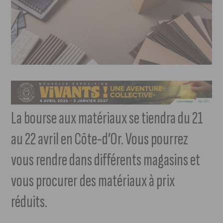
La bourse aux matériaux se tiendra du 21
au 22 avril en Côte-d’Or. Vous pourrez
vous rendre dans différents magasins et
vous procurer des matériaux à prix
réduits.