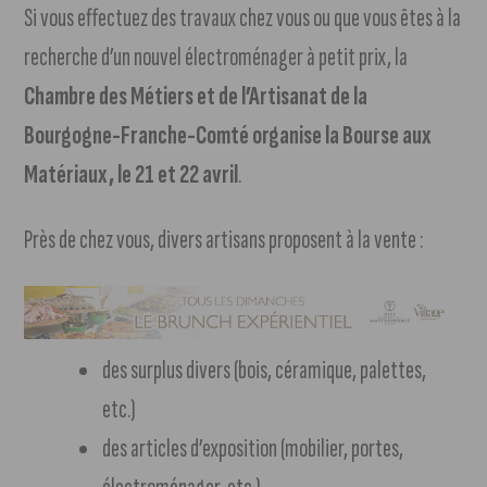
Si vous effectuez des travaux chez vous ou que vous êtes à la
recherche d’un nouvel électroménager à petit prix, la
Chambre des Métiers et de l’Artisanat de la
Bourgogne-Franche-Comté organise la Bourse aux
Matériaux, le 21 et 22 avril
.
Près de chez vous, divers artisans proposent à la vente :
des surplus divers (bois, céramique, palettes,
etc.)
des articles d’exposition (mobilier, portes,