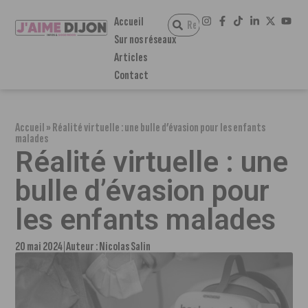
Accueil
Sur nos réseaux
Articles
Contact
Accueil
»
Réalité virtuelle : une bulle d’évasion pour les enfants
malades
Réalité virtuelle : une
bulle d’évasion pour
les enfants malades
20 mai 2024
Auteur :
Nicolas Salin