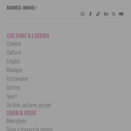
SUIVEZ-NOUS :
CULTURE & LOISIRS
Cinéma
Culture
Emploi
Musique
Patrimoine
Sorties
Sport
Un film, un livre, un son
DIJON & VOUS
Bons plans
Dijon à travers le temps