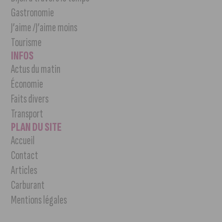
Gastronomie
J’aime /J’aime moins
Tourisme
INFOS
Actus du matin
Économie
Faits divers
Transport
PLAN DU SITE
Accueil
Contact
Articles
Carburant
Mentions légales