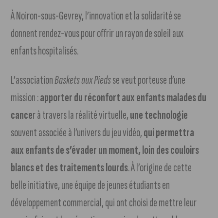
À Noiron-sous-Gevrey, l’innovation et la solidarité se
donnent rendez-vous pour offrir un rayon de soleil aux
enfants hospitalisés.
L’association
Baskets aux Pieds
se veut porteuse d’une
mission :
apporter du réconfort aux enfants malades du
cance
r à travers la réalité virtuelle,
une technologie
souvent associée à l’univers du jeu vidéo,
qui permettra
aux enfants de s’évader un moment, loin des couloirs
blancs et des traitements lourds
. À l’origine de cette
belle initiative, une équipe de jeunes étudiants en
développement commercial, qui ont choisi de mettre leur