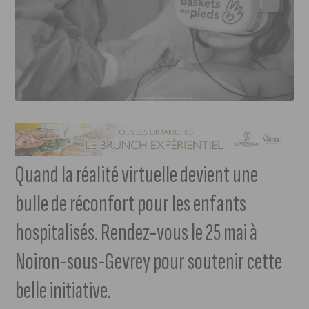
Quand la réalité virtuelle devient une
bulle de réconfort pour les enfants
hospitalisés. Rendez-vous le 25 mai à
Noiron-sous-Gevrey pour soutenir cette
belle initiative.