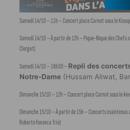
Samedi 14/10 – 11h – Concert place Carnot sous le Kios
Samedi 14/10 – À partir de 12h – Pique-Nique des Chefs s
Clerget)
Repli des concerts
Samedi 14/10 – 18h30 –
Notre-Dame
(Hussam Aliwat, Barb
Dimanche 15/10 – 12h – Concert place Carnot sous le ki
Dimanche 15/10 – À partir de 15h – Concerts maintenus au
Roberto Fonseca Trio)