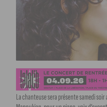
La chanteuse sera présente samedi soir au