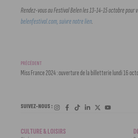
Rendez-vous au Festival Belen les 13-14-15 octobre pour v
belenfestival.com, suivre notre lien
.
PRÉCÉDENT
Miss France 2024 : ouverture de la billetterie lundi 16 oct
SUIVEZ-NOUS :
CULTURE & LOISIRS
D