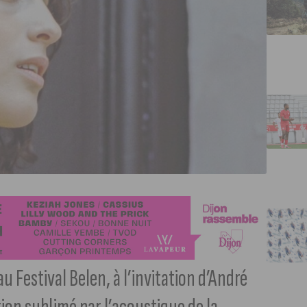
 Festival Belen, à l’invitation d’André