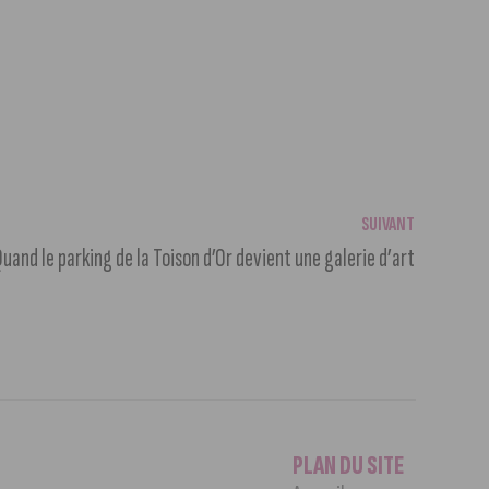
SUIVANT
uand le parking de la Toison d’Or devient une galerie d’art
PLAN DU SITE