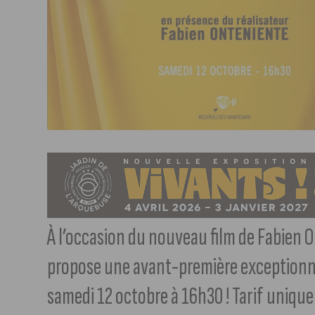
À l’occasion du nouveau film de Fabien O
propose une avant-première exceptionnel
samedi 12 octobre à 16h30 ! Tarif unique 