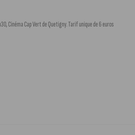
30, Cinéma Cap Vert de Quetigny. Tarif unique de 6 euros