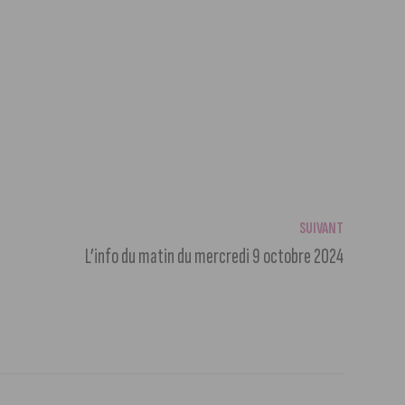
SUIVANT
L’info du matin du mercredi 9 octobre 2024