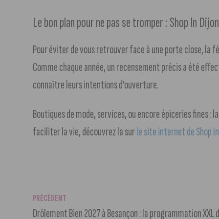
Le bon plan pour ne pas se tromper : Shop In Dijo
Pour éviter de vous retrouver face à une porte close, la 
Comme chaque année, un recensement précis a été effectu
connaître leurs intentions d’ouverture.
Boutiques de mode, services, ou encore épiceries fines : l
faciliter la vie, découvrez la sur
le site internet de Shop In
PRÉCÉDENT
Drôlement Bien 2027 à Besançon : la programmation XXL 