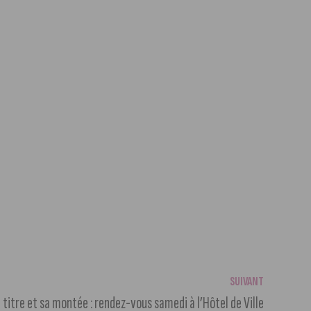
SUIVANT
 titre et sa montée : rendez-vous samedi à l’Hôtel de Ville