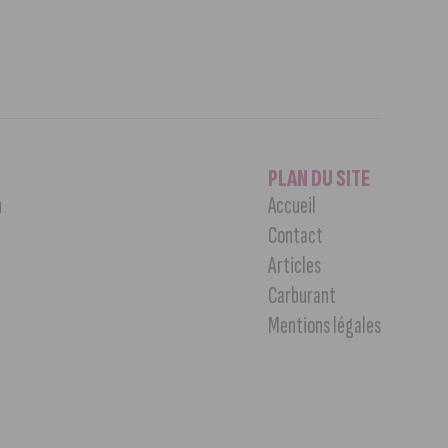
PLAN DU SITE
n
Accueil
Contact
Articles
Carburant
Mentions légales