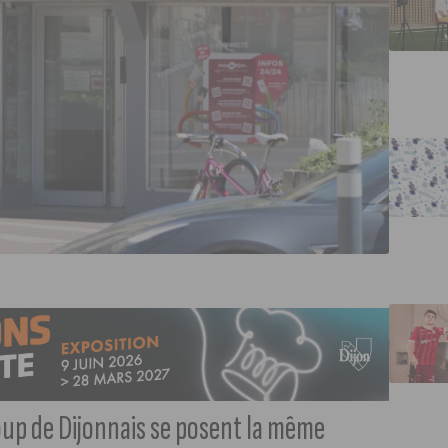
coup de Dijonnais se posent la même