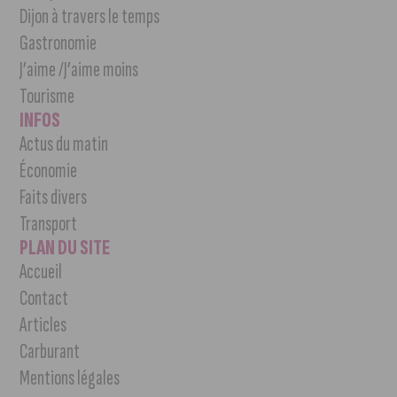
Dijon à travers le temps
Gastronomie
J’aime /J’aime moins
Tourisme
INFOS
Actus du matin
Économie
Faits divers
Transport
PLAN DU SITE
Accueil
Contact
Articles
Carburant
Mentions légales