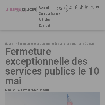
Accueil
Sur nos réseaux
Articles
Contact
Accueil
»
Fermeture exceptionnelle des services publics le 10 mai
Fermeture
exceptionnelle des
services publics le 10
mai
6 mai 2024
Auteur :
Nicolas Salin