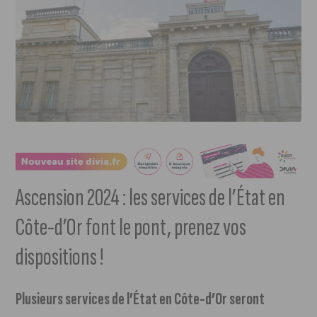
Ascension 2024 : les services de l’État en
Côte-d’Or font le pont, prenez vos
dispositions !
Plusieurs services de l’État en Côte-d’Or seront