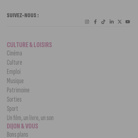
SUIVEZ-NOUS :
CULTURE & LOISIRS
Cinéma
Culture
Emploi
Musique
Patrimoine
Sorties
Sport
Un film, un livre, un son
DIJON & VOUS
Bons plans