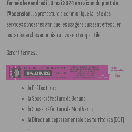
fermés le vendredi 10 mai 2024 en raison du pont de
l’Ascension
. La préfecture a communiqué la liste des
services concernés afin que les usagers puissent effectuer
leurs démarches administratives en temps utile.
Seront fermés :
la Préfecture ;
la Sous-préfecture de Beaune ;
la Sous-préfecture de Montbard ;
la Direction départementale des territoires (DDT)
;