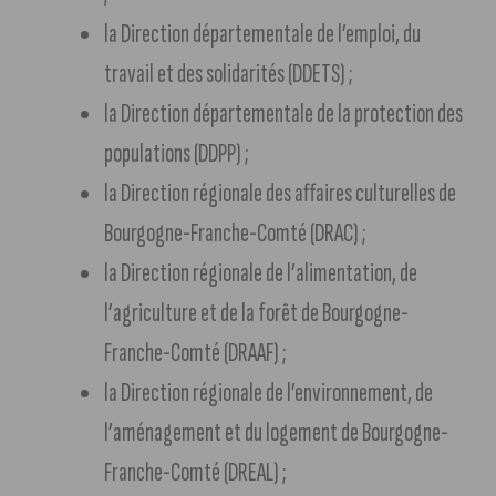
la Direction départementale de l’emploi, du
travail et des solidarités (DDETS) ;
la Direction départementale de la protection des
populations (DDPP) ;
la Direction régionale des affaires culturelles de
Bourgogne-Franche-Comté (DRAC) ;
la Direction régionale de l’alimentation, de
l’agriculture et de la forêt de Bourgogne-
Franche-Comté (DRAAF) ;
la Direction régionale de l’environnement, de
l’aménagement et du logement de Bourgogne-
Franche-Comté (DREAL) ;