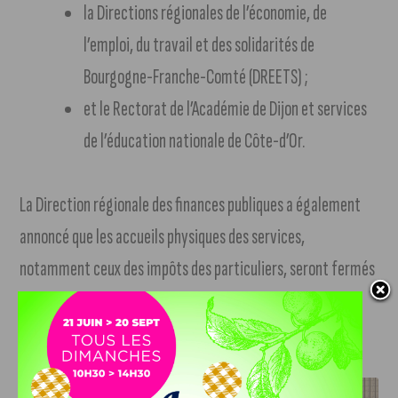
la Directions régionales de l’économie, de
l’emploi, du travail et des solidarités de
Bourgogne-Franche-Comté (DREETS) ;
et le Rectorat de l’Académie de Dijon et services
de l’éducation nationale de Côte-d’Or.
La Direction régionale des finances publiques a également
annoncé que les accueils physiques des services,
notamment ceux des impôts des particuliers, seront fermés
ce même jour.
J'AIME LE DFCO