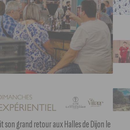
ait son grand retour aux Halles de Dijon le