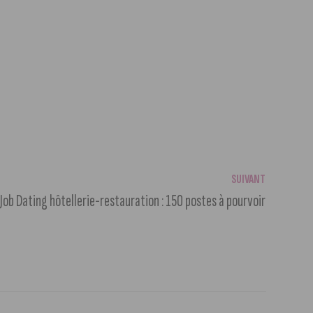
SUIVANT
Job Dating hôtellerie-restauration : 150 postes à pourvoir