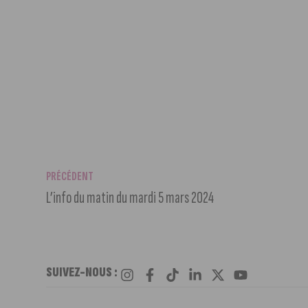
PRÉCÉDENT
L’info du matin du mardi 5 mars 2024
SUIVEZ-NOUS :