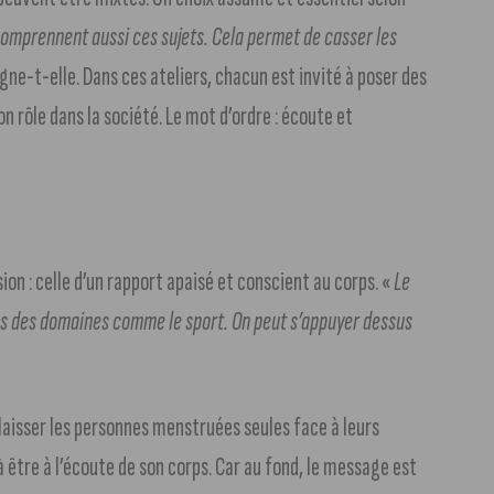
omprennent aussi ces sujets. Cela permet de casser les
igne-t-elle. Dans ces ateliers, chacun est invité à poser des
n rôle dans la société. Le mot d’ordre : écoute et
ion : celle d’un rapport apaisé et conscient au corps. «
Le
ans des domaines comme le sport. On peut s’appuyer dessus
 laisser les personnes menstruées seules face à leurs
 être à l’écoute de son corps. Car au fond, le message est