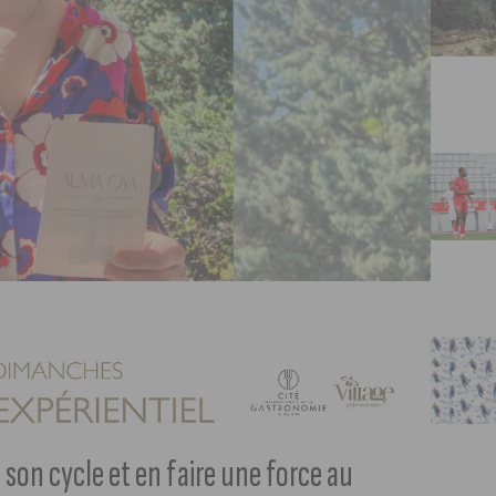
son cycle et en faire une force au