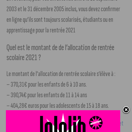
2003 et le 31 décembre 2005 inclus, vous devez confirmer
en ligne qu’ils sont toujours scolarisés, étudiants ou en
apprentissage pour la rentrée 2021
Quel est le montant de de l’allocation de rentrée
scolaire 2021 ?
Le montant de l’allocation de rentrée scolaire s’élève à :
– 370,31€ pour les enfants de 6 à 10 ans.
– 390,74€ pour les enfants de 11 à 14 ans
– 404,28€ euros pour les adolescents de 15 à 18 ans.
Toutes les infos sont disponibles en ligne sur
le site internet