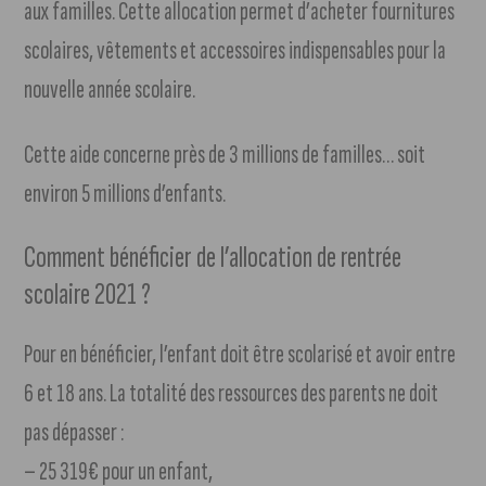
aux familles. Cette allocation permet d’acheter fournitures
scolaires, vêtements et accessoires indispensables pour la
nouvelle année scolaire.
Cette aide concerne près de 3 millions de familles… soit
environ 5 millions d’enfants.
Comment bénéficier de l’allocation de rentrée
scolaire 2021 ?
Pour en bénéficier, l’enfant doit être scolarisé et avoir entre
6 et 18 ans. La totalité des ressources des parents ne doit
pas dépasser :
– 25 319€ pour un enfant,