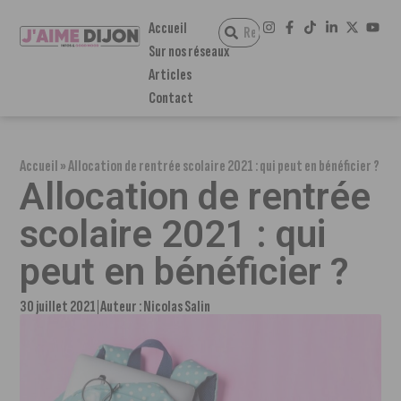
Accueil
Sur nos réseaux
Articles
Contact
Accueil
»
Allocation de rentrée scolaire 2021 : qui peut en bénéficier ?
Allocation de rentrée
scolaire 2021 : qui
peut en bénéficier ?
30 juillet 2021
Auteur :
Nicolas Salin