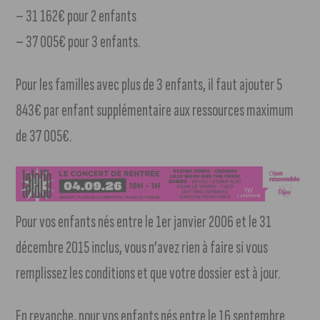
– 31 162€ pour 2 enfants
– 37 005€ pour 3 enfants.
Pour les familles avec plus de 3 enfants, il faut ajouter 5
843€ par enfant supplémentaire aux ressources maximum
de 37 005€.
Pour vos enfants nés entre le 1er janvier 2006 et le 31
décembre 2015 inclus, vous n’avez rien à faire si vous
remplissez les conditions et que votre dossier est à jour.
En revanche, pour vos enfants nés entre le 16 septembre