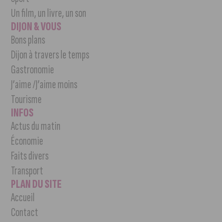
Un film, un livre, un son
DIJON & VOUS
Bons plans
Dijon à travers le temps
Gastronomie
J’aime /J’aime moins
Tourisme
INFOS
Actus du matin
Économie
Faits divers
Transport
PLAN DU SITE
Accueil
Contact