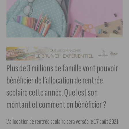
Plus de 3 millions de famille vont pouvoir
bénéficier de l’allocation de rentrée
scolaire cette année. Quel est son
montant et comment en bénéficier ?
L’allocation de rentrée scolaire sera versée le 17 août 2021