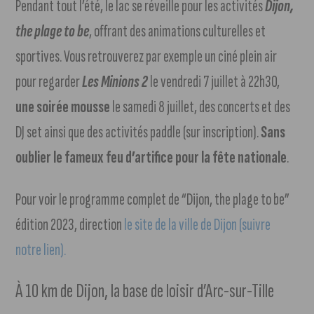
Pendant tout l’été, le lac se réveille pour les activités
Dijon,
the plage to be
, offrant des animations culturelles et
sportives. Vous retrouverez par exemple un ciné plein air
pour regarder
Les Minions
2
le vendredi 7 juillet à 22h30,
une soirée mousse
le samedi 8 juillet, des concerts et des
DJ set ainsi que des activités paddle (sur inscription).
Sans
oublier le fameux feu d’artifice pour la fête nationale
.
Pour voir le programme complet de “Dijon, the plage to be”
édition 2023, direction
le site de la ville de Dijon (suivre
notre lien).
À 10 km de Dijon, la base de loisir d’Arc-sur-Tille