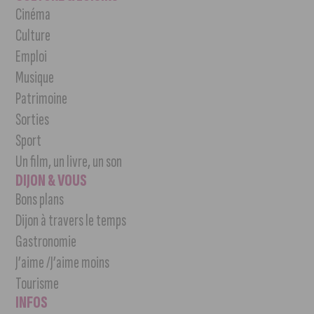
Cinéma
Culture
Emploi
Musique
Patrimoine
Sorties
Sport
Un film, un livre, un son
DIJON & VOUS
Bons plans
Dijon à travers le temps
Gastronomie
J’aime /J’aime moins
Tourisme
INFOS