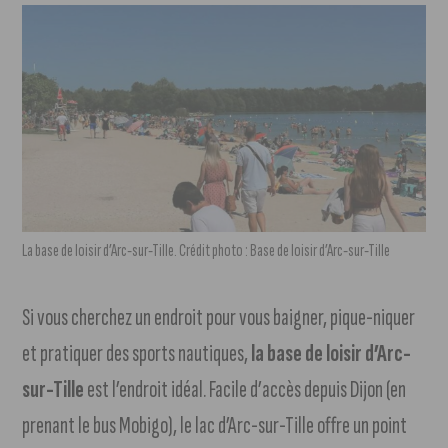
La base de loisir d’Arc-sur-Tille. Crédit photo : Base de loisir d’Arc-sur-Tille
Si vous cherchez un endroit pour vous baigner, pique-niquer
et pratiquer des sports nautiques,
la base de loisir d’Arc-
sur-Tille
est l’endroit idéal. Facile d’accès depuis Dijon (en
prenant le bus Mobigo), le lac d’Arc-sur-Tille offre un point