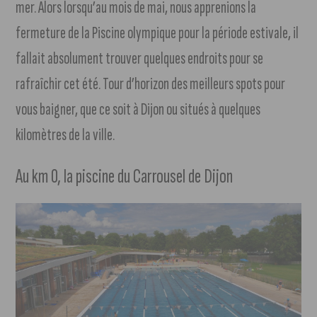
mer. Alors lorsqu’au mois de mai, nous apprenions la
fermeture de la Piscine olympique pour la période estivale, il
fallait absolument trouver quelques endroits pour se
rafraîchir cet été. Tour d’horizon des meilleurs spots pour
vous baigner, que ce soit à Dijon ou situés à quelques
kilomètres de la ville.
Au km 0, la piscine du Carrousel de Dijon