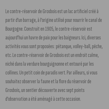
Le contre-réservoir de Grosbois est un lac artificiel créé à
partir d’un barrage, à l’origine utilisé pour nourrir le canal de
Bourgogne. Construit en 1905, le contre-réservoir est
aujourd’hui un havre de paix pour les baigneurs. Ici, diverses
activités vous sont proposées : pétanque, volley-ball, pêche,
etc. Le contre-réservoir de Grosbois est un endroit calme,
niché dans la verdure bourguignonne et entouré par les
collines. Un petit coin de paradis vert. Par ailleurs, si vous
souhaitez observer la faune et la flore du réservoir de
Grosbois, un sentier découverte avec sept points
d’observation a été aménagé à cette occasion.