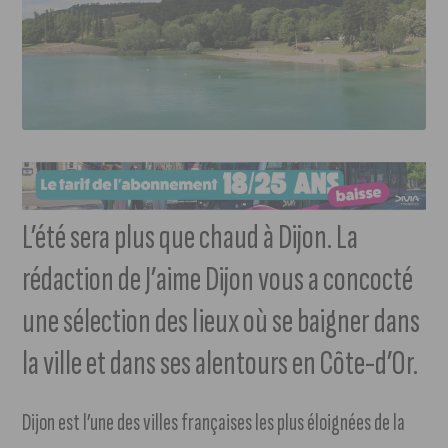
L’été sera plus que chaud à Dijon. La
rédaction de J’aime Dijon vous a concocté
une sélection des lieux où se baigner dans
la ville et dans ses alentours en Côte-d’Or.
Dijon est l’une des villes françaises les plus éloignées de la