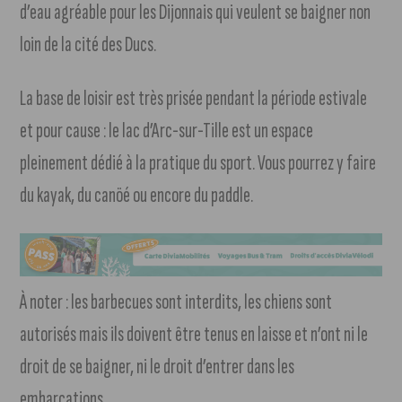
d’eau agréable pour les Dijonnais qui veulent se baigner non
loin de la cité des Ducs.
La base de loisir est très prisée pendant la période estivale
et pour cause : le lac d’Arc-sur-Tille est un espace
pleinement dédié à la pratique du sport. Vous pourrez y faire
du kayak, du canöé ou encore du paddle.
À noter : les barbecues sont interdits, les chiens sont
autorisés mais ils doivent être tenus en laisse et n’ont ni le
droit de se baigner, ni le droit d’entrer dans les
embarcations.