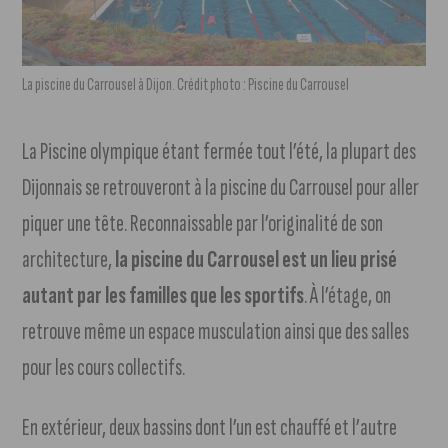
La piscine du Carrousel à Dijon. Crédit photo : Piscine du Carrousel
La Piscine olympique étant fermée tout l’été, la plupart des
Dijonnais se retrouveront à la piscine du Carrousel pour aller
piquer une tête. Reconnaissable par l’originalité de son
architecture,
la piscine du Carrousel est un lieu prisé
autant par les familles que les sportifs
. À l’étage, on
retrouve même un espace musculation ainsi que des salles
pour les cours collectifs.
En extérieur, deux bassins dont l’un est chauffé et l’autre