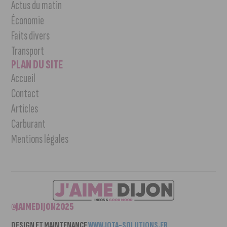
Actus du matin
Économie
Faits divers
Transport
PLAN DU SITE
Accueil
Contact
Articles
Carburant
Mentions légales
©JAIMEDIJON2025
DESIGN ET MAINTENANCE
WWW.IOTA-SOLUTIONS.FR