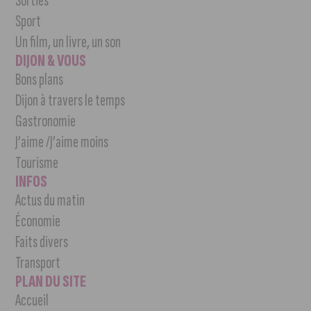
Sorties
Sport
Un film, un livre, un son
DIJON & VOUS
Bons plans
Dijon à travers le temps
Gastronomie
J’aime /J’aime moins
Tourisme
INFOS
Actus du matin
Économie
Faits divers
Transport
PLAN DU SITE
Accueil