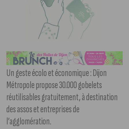
Un geste écolo et économique : Dijon
Métropole propose 30.000 gobelets
réutilisables gratuitement, à destination
des assos et entreprises de
l’agglomération.