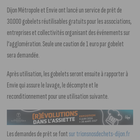
Dijon Métropole et Envie ont lancé un service de prêt de
30.000 gobelets réutilisables gratuits pour les associations,
entreprises et collectivités organisant des événements sur
l’agglomération. Seule une caution de 1 euro par gobelet
sera demandée.
Après utilisation, les gobelets seront ensuite à rapporter à
Envie qui assure le lavage, le décompte et le
reconditionnement pour une utilisation suivante.
Les demandes de prêt se font
sur trionsnosdechets-dijon.fr