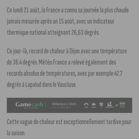
Ce lundi 21 août, la France a connu sa journée la plus chaude
jamais mesurée après un 15 août, avec un indicateur
thermique national atteignant 26,63 degrés.
Ce jour-là, record de chaleur à Dijon avec une température
de 36.4 degrés. Météo France a relevé également des
records absolus de températures, avec par exemple 42.7
degrés à Lapalud dans le Vaucluse.
Cette vague de chaleur est exceptionnellement tardive pour
la saison.