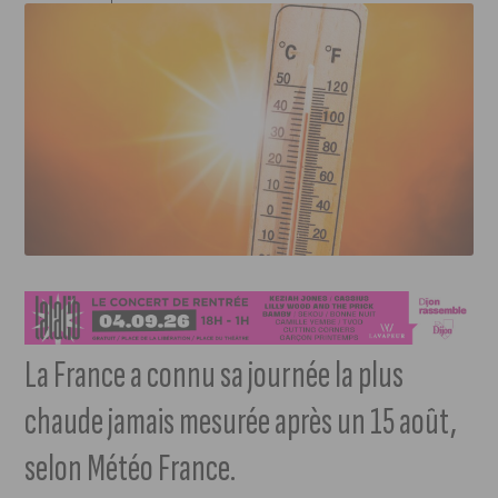
La France a connu sa journée la plus
chaude jamais mesurée après un 15 août,
selon Météo France.