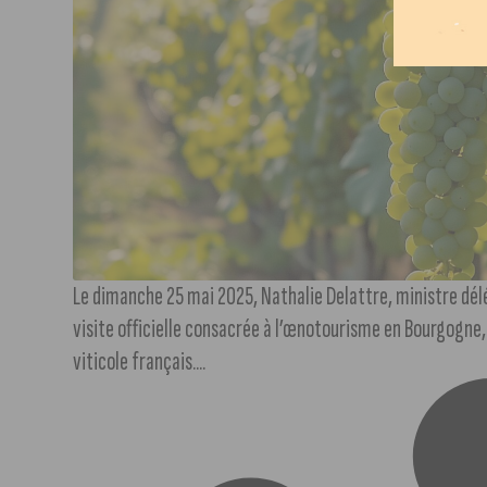
Le dimanche 25 mai 2025, Nathalie Delattre, ministre dé
visite officielle consacrée à l’œnotourisme en Bourgogne,
viticole français....