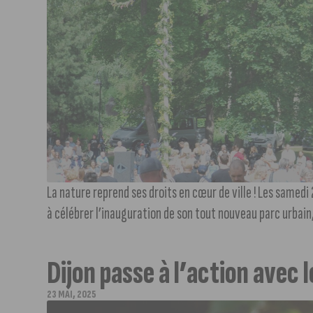
La nature reprend ses droits en cœur de ville ! Les samedi
à célébrer l’inauguration de son tout nouveau parc urbain,
Dijon passe à l’action avec
23 MAI, 2025