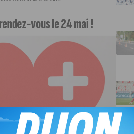
rendez-vous le 24 mai !