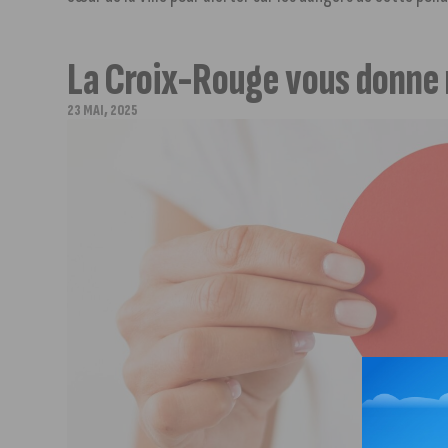
La Croix-Rouge vous donne 
23 MAI, 2025