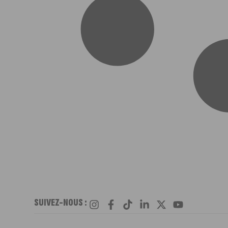
SUIVEZ-NOUS :