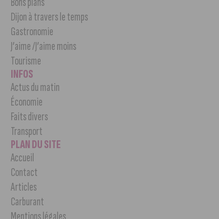
Bons plans
Dijon à travers le temps
Gastronomie
J’aime /J’aime moins
Tourisme
INFOS
Actus du matin
Économie
Faits divers
Transport
PLAN DU SITE
Accueil
Contact
Articles
Carburant
Mentions légales