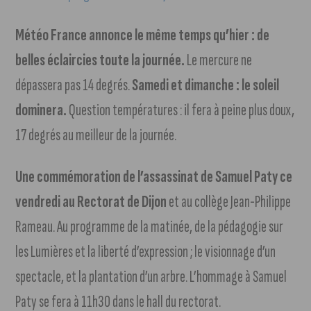
Météo France annonce le même temps qu’hier : de
belles éclaircies toute la journée.
Le mercure ne
dépassera pas 14 degrés.
Samedi et dimanche : le soleil
dominera.
Question températures : il fera à peine plus doux,
17 degrés au meilleur de la journée.
Une commémoration de l’assassinat de Samuel Paty ce
vendredi au Rectorat de Dijon
et au collège Jean-Philippe
Rameau. Au programme de la matinée, de la pédagogie sur
les Lumières et la liberté d’expression ; le visionnage d’un
spectacle, et la plantation d’un arbre. L’hommage à Samuel
Paty se fera à 11h30 dans le hall du rectorat.