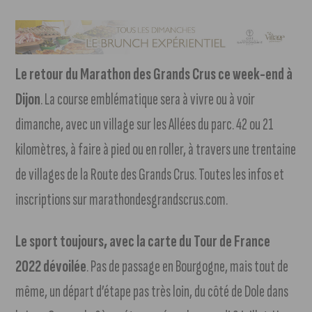
Le retour du Marathon des Grands Crus ce week-end à
Dijon
. La course emblématique sera à vivre ou à voir
dimanche, avec un village sur les Allées du parc. 42 ou 21
kilomètres, à faire à pied ou en roller, à travers une trentaine
de villages de la Route des Grands Crus. Toutes les infos et
inscriptions sur marathondesgrandscrus.com.
Le sport toujours, avec la carte du Tour de France
2022 dévoilée
. Pas de passage en Bourgogne, mais tout de
même, un départ d’étape pas très loin, du côté de Dole dans