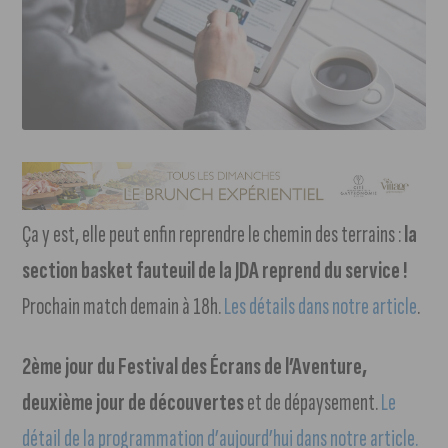
Ça y est, elle peut enfin reprendre le chemin des terrains :
la
section basket fauteuil de la JDA reprend du service !
Prochain match demain à 18h.
Les détails dans notre article
.
2ème jour du Festival des Écrans de l’Aventure,
deuxième jour de découvertes
et de dépaysement.
Le
détail de la programmation d’aujourd’hui dans notre article.