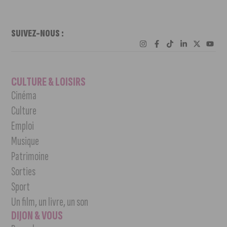
SUIVEZ-NOUS :
CULTURE & LOISIRS
Cinéma
Culture
Emploi
Musique
Patrimoine
Sorties
Sport
Un film, un livre, un son
DIJON & VOUS