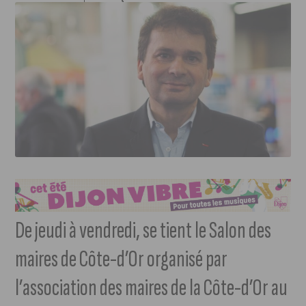
De jeudi à vendredi, se tient le Salon des
maires de Côte-d’Or organisé par
l’association des maires de la Côte-d’Or au