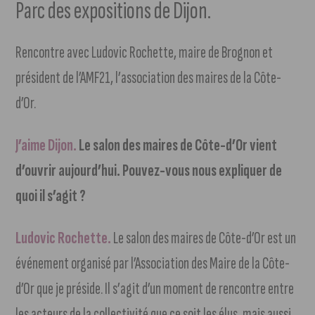
Parc des expositions de Dijon.
Rencontre avec Ludovic Rochette, maire de Brognon et
président de l’AMF21, l’association des maires de la Côte-
d’Or.
J’aime Dijon.
Le salon des maires de Côte-d’Or vient
d’ouvrir aujourd’hui. Pouvez-vous nous expliquer de
quoi il s’agit ?
Ludovic Rochette.
Le salon des maires de Côte-d’Or est un
événement organisé par l’Association des Maire de la Côte-
d’Or que je préside. Il s’agit d’un moment de rencontre entre
les acteurs de la collectivité que ce soit les élus, mais aussi