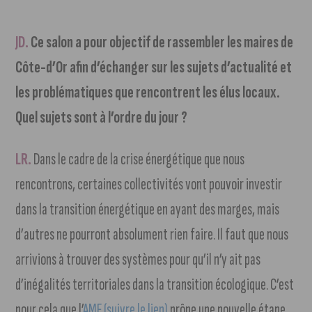
JD.
Ce salon a pour objectif de rassembler les maires de
Côte-d’Or afin d’échanger sur les sujets d’actualité et
les problématiques que rencontrent les élus locaux.
Quel sujets sont à l’ordre du jour ?
LR.
Dans le cadre de la crise énergétique que nous
rencontrons, certaines collectivités vont pouvoir investir
dans la transition énergétique en ayant des marges, mais
d’autres ne pourront absolument rien faire. Il faut que nous
arrivions à trouver des systèmes pour qu’il n’y ait pas
d’inégalités territoriales dans la transition écologique. C’est
pour cela que l’
AMF (suivre le lien)
prône une nouvelle étape