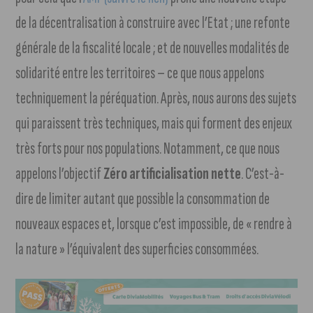
de la décentralisation à construire avec l’Etat ; une refonte
générale de la fiscalité locale ; et de nouvelles modalités de
solidarité entre les territoires – ce que nous appelons
techniquement la péréquation. Après, nous aurons des sujets
qui paraissent très techniques, mais qui forment des enjeux
très forts pour nos populations. Notamment, ce que nous
appelons l’objectif
Zéro artificialisation nette
. C’est-à-
dire de limiter autant que possible la consommation de
nouveaux espaces et, lorsque c’est impossible, de « rendre à
la nature » l’équivalent des superficies consommées.