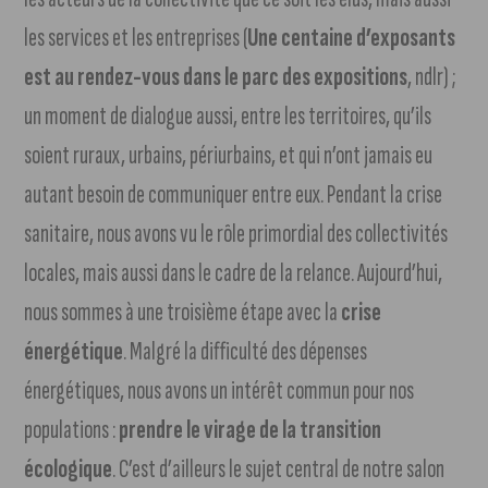
les services et les entreprises (
Une centaine d’exposants
est au rendez-vous dans le parc des expositions
, ndlr) ;
un moment de dialogue aussi, entre les territoires, qu’ils
soient ruraux, urbains, périurbains, et qui n’ont jamais eu
autant besoin de communiquer entre eux. Pendant la crise
sanitaire, nous avons vu le rôle primordial des collectivités
locales, mais aussi dans le cadre de la relance. Aujourd’hui,
nous sommes à une troisième étape avec la
crise
énergétique
. Malgré la difficulté des dépenses
énergétiques, nous avons un intérêt commun pour nos
populations :
prendre le virage de la transition
écologique
. C’est d’ailleurs le sujet central de notre salon