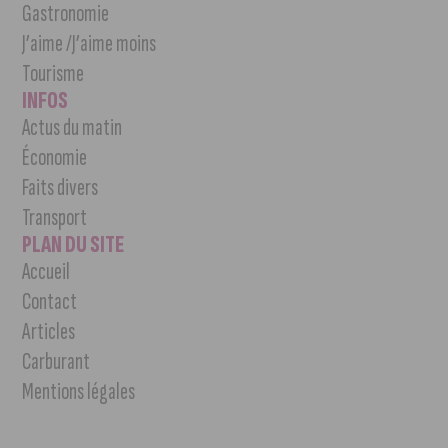
Gastronomie
J’aime /J’aime moins
Tourisme
INFOS
Actus du matin
Économie
Faits divers
Transport
PLAN DU SITE
Accueil
Contact
Articles
Carburant
Mentions légales