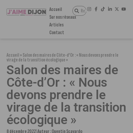
Accueil
Sur nos réseaux
Articles
Contact
Accueil
»
Salon des maires de Côte-d’Or : « Nous devons prendre le
virage de la transition écologique »
Salon des maires de
Côte-d’Or : « Nous
devons prendre le
virage de la transition
écologique »
8 décembre 2022
Auteur :
Quentin Scavardo