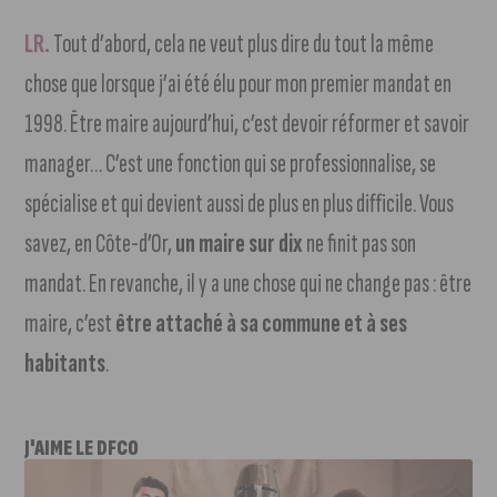
LR.
Tout d’abord, cela ne veut plus dire du tout la même
chose que lorsque j’ai été élu pour mon premier mandat en
1998. Être maire aujourd’hui, c’est devoir réformer et savoir
manager… C’est une fonction qui se professionnalise, se
spécialise et qui devient aussi de plus en plus difficile. Vous
savez, en Côte-d’Or,
un maire sur dix
ne finit pas son
mandat. En revanche, il y a une chose qui ne change pas : être
maire, c’est
être attaché à sa commune et à ses
habitants
.
J'AIME LE DFCO