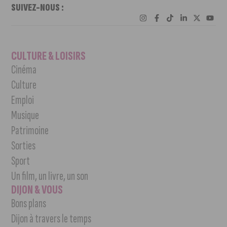
SUIVEZ-NOUS :
CULTURE & LOISIRS
Cinéma
Culture
Emploi
Musique
Patrimoine
Sorties
Sport
Un film, un livre, un son
DIJON & VOUS
Bons plans
Dijon à travers le temps