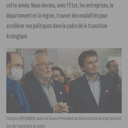
cette année. Nous devons, avec l’Etat, les entreprises, le
département et la région, trouver des modalités pour
accélérer nos politiques dans le cadre de la transition
écologique.
François REBSAMEN, maire de Dijon et Président de Dijon métropole était présent
lors de l’ouverture du salon.