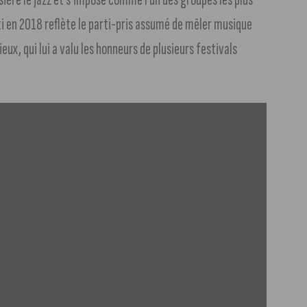
i en 2018 reflète le parti-pris assumé de mêler musique
eux, qui lui a valu les honneurs de plusieurs festivals