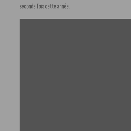
seconde fois cette année.