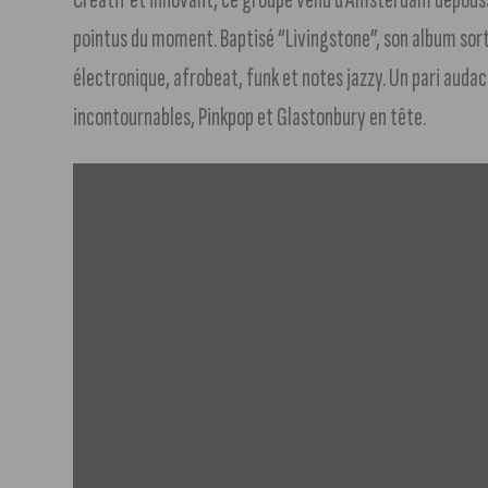
pointus du moment. Baptisé “Livingstone”, son album sort
électronique, afrobeat, funk et notes jazzy. Un pari audaci
incontournables, Pinkpop et Glastonbury en tête.