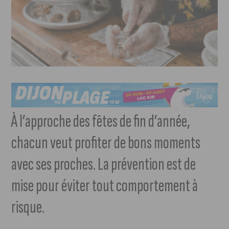
À l’approche des fêtes de fin d’année,
chacun veut profiter de bons moments
avec ses proches. La prévention est de
mise pour éviter tout comportement à
risque.