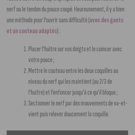
nerf ou le tendon du pouce coupé. Heureusement, il y a bien
une méthode pour l’ouvrir sans difficulté (
avec des gants
et un couteau adaptés
) :
Placer l’huître sur vos doigts et le coincer avec
votre pouce ;
Mettre le couteau entre les deux coquilles au
niveau du nerf qui les maintient (au 2/3 de
l’huître) et l’enfoncer jusqu’à ce qu’il bloque ;
Sectionner le nerf par des mouvements de va-et-
vient puis relever doucement la coquille.