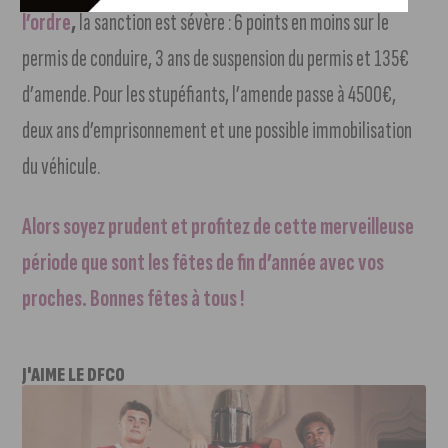
l’ordre
,
la sanction est sévère : 6 points en moins sur le
permis de conduire, 3 ans de suspension du permis et 135€
d’amende. Pour les stupéfiants, l’amende passe à 4500€,
deux ans d’emprisonnement et une possible immobilisation
du véhicule.
Alors soyez prudent et profitez de cette merveilleuse
période que sont les fêtes de fin d’année avec vos
proches. Bonnes fêtes à tous !
J'AIME LE DFCO