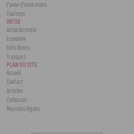
J’aime /J’aime moins
Tourisme
INFOS
Actus du matin
Économie
Faits divers
Transport
PLAN DU SITE
Accueil
Contact
Articles
Carburant
Mentions légales