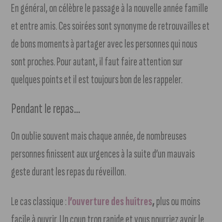
En général, on célèbre le passage à la nouvelle année famille
et entre amis. Ces soirées sont synonyme de retrouvailles et
de bons moments à partager avec les personnes qui nous
sont proches. Pour autant, il faut faire attention sur
quelques points et il est toujours bon de les rappeler.
Pendant le repas…
On oublie souvent mais chaque année, de nombreuses
personnes finissent aux urgences à la suite d’un mauvais
geste durant les repas du réveillon.
Le cas classique :
l’ouverture des huîtres
,
plus ou moins
facile à ouvrir. Un coup trop rapide et vous pourriez avoir le