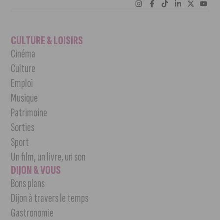
CULTURE & LOISIRS
Cinéma
Culture
Emploi
Musique
Patrimoine
Sorties
Sport
Un film, un livre, un son
DIJON & VOUS
Bons plans
Dijon à travers le temps
Gastronomie