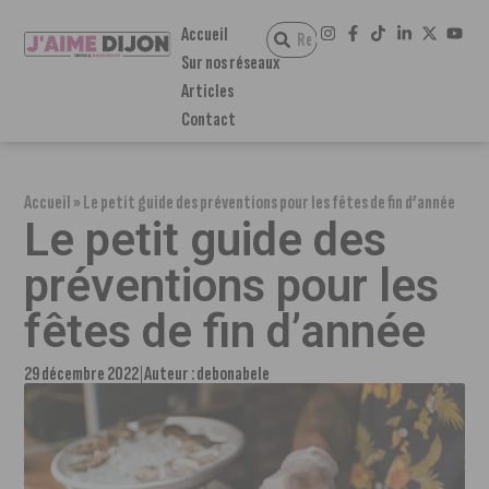
Accueil
Sur nos réseaux
Articles
Contact
Accueil
»
Le petit guide des préventions pour les fêtes de fin d’année
Le petit guide des
préventions pour les
fêtes de fin d’année
29 décembre 2022
Auteur :
debonabele