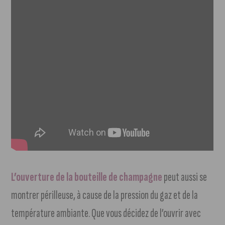
L’ouverture de la bouteille de champagne
peut aussi se
montrer périlleuse, à cause de la pression du gaz et de la
température ambiante. Que vous décidez de l’ouvrir avec