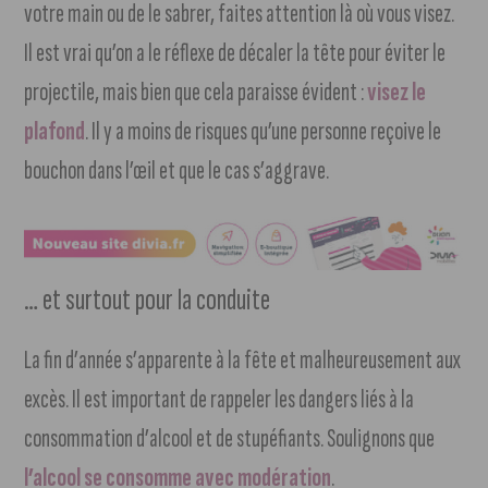
votre main ou de le sabrer, faites attention là où vous visez.
Il est vrai qu’on a le réflexe de décaler la tête pour éviter le
projectile, mais bien que cela paraisse évident :
visez le
plafond
. Il y a moins de risques qu’une personne reçoive le
bouchon dans l’œil et que le cas s’aggrave.
… et surtout pour la conduite
La fin d’année s’apparente à la fête et malheureusement aux
excès. Il est important de rappeler les dangers liés à la
consommation d’alcool et de stupéfiants. Soulignons que
l’alcool se consomme avec modération
.