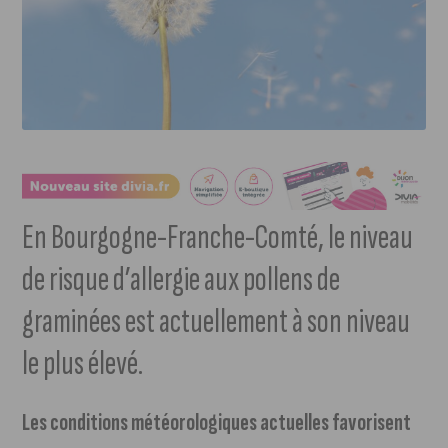
En Bourgogne-Franche-Comté, le niveau
de risque d’allergie aux pollens de
graminées est actuellement à son niveau
le plus élevé.
Les conditions météorologiques actuelles favorisent