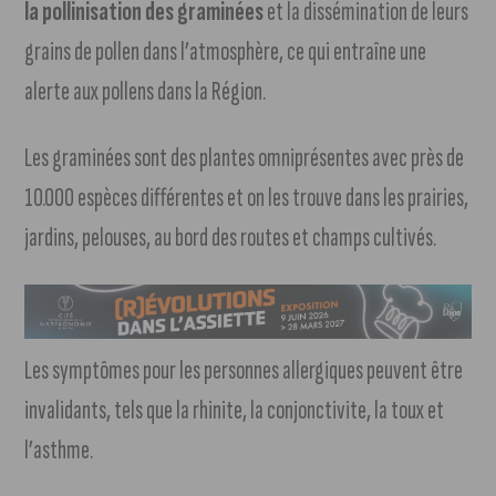
la pollinisation des graminées
et la dissémination de leurs
grains de pollen dans l’atmosphère, ce qui entraîne une
alerte aux pollens dans la Région.
Les graminées sont des plantes omniprésentes avec près de
10.000 espèces différentes et on les trouve dans les prairies,
jardins, pelouses, au bord des routes et champs cultivés.
Les symptômes pour les personnes allergiques peuvent être
invalidants, tels que la rhinite, la conjonctivite, la toux et
l’asthme.