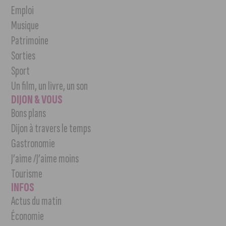
Emploi
Musique
Patrimoine
Sorties
Sport
Un film, un livre, un son
DIJON & VOUS
Bons plans
Dijon à travers le temps
Gastronomie
J’aime /J’aime moins
Tourisme
INFOS
Actus du matin
Économie