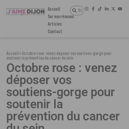
Accueil
Sur nos réseaux
Articles
Contact
Accueil
»
Octobre rose : venez déposer vos soutiens-gorge pour
soutenir la prévention du cancer du sein
Octobre rose : venez
déposer vos
soutiens-gorge pour
soutenir la
prévention du cancer
du sein