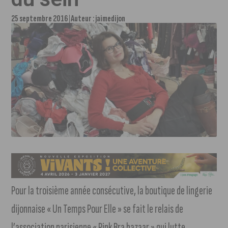
25 septembre 2016
Auteur :
jaimedijon
Pour la troisième année consécutive, la boutique de lingerie
dijonnaise « Un Temps Pour Elle » se fait le relais de
l’association parisienne « Pink Bra bazaar » qui lutte