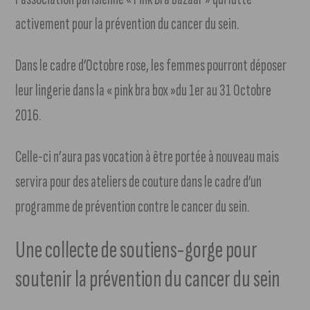
activement pour la prévention du cancer du sein.
Dans le cadre d’Octobre rose, les femmes pourront déposer
leur lingerie dans la « pink bra box »du 1er au 31 Octobre
2016.
Celle-ci n’aura pas vocation à être portée à nouveau mais
servira pour des ateliers de couture dans le cadre d’un
programme de prévention contre le cancer du sein.
Une collecte de soutiens-gorge pour
soutenir la prévention du cancer du sein