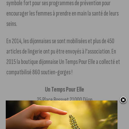
symbole fort pour ses programmes de prévention pour
encourager les femmes à prendre en main la santé de leurs
seins.
En 2014, les dijonnaises se sont mobilisées et plus de 450
articles de lingerie ont pu être envoyés à l’association. En
2015 la boutique dijonnaise Un Temps Pour Elle a collecté et
compatbilisé 860 soutien-gorges !
Un Temps Pour Elle
25 Place Bossuet 21000 Dijon
Tél. 03 80 58 08 99