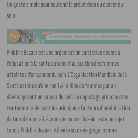
Un geste simple pour soutenir la prévention du cancer du
sein
Pink Bra Bazaar est une organisation caritative dédiée à
l’éducation à la santé du sein et au soutien des femmes
atteintes d’un cancer du sein. L’Organisation Mondiale de la
Santé estime qu’environ 1,4 million de femmes par an
développeront un cancer du sein. Le dépistage précoce et un
traitement suivi sont les principaux facteurs d’amélioration
du taux de mortalité, mais le cancer du sein reste un sujet
tabou. Pink Bra Bazaar utilise le soutien-gorge comme