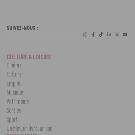
SUIVEZ-NOUS :
CULTURE & LOISIRS
Cinéma
Culture
Emploi
Musique
Patrimoine
Sorties
Sport
Un film, un livre, un son