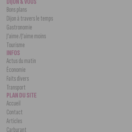
DIJON & VOUS
Bons plans
Dijon à travers le temps
Gastronomie
J’aime /J’aime moins
Tourisme
INFOS
Actus du matin
Économie
Faits divers
Transport
PLAN DU SITE
Accueil
Contact
Articles
Carburant