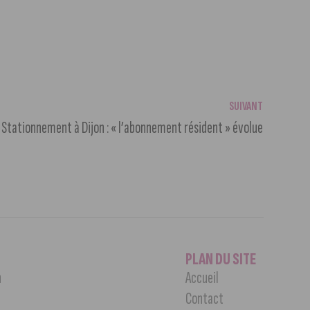
SUIVANT
Stationnement à Dijon : « l’abonnement résident » évolue
PLAN DU SITE
n
Accueil
Contact