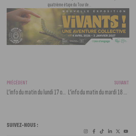
quatrième étape du Tour de...
PRÉCÉDENT
SUIVANT
L’info du matin du lundi 17 octobre 2022
L’info du matin du mardi 18 octobre 2022
SUIVEZ-NOUS :