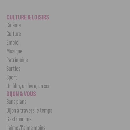
CULTURE & LOISIRS
Cinéma
Culture
Emploi
Musique
Patrimoine
Sorties
Sport
Un film, un livre, un son
DIJON & VOUS
Bons plans
Dijon à travers le temps
Gastronomie
J’aime /J’aime moins