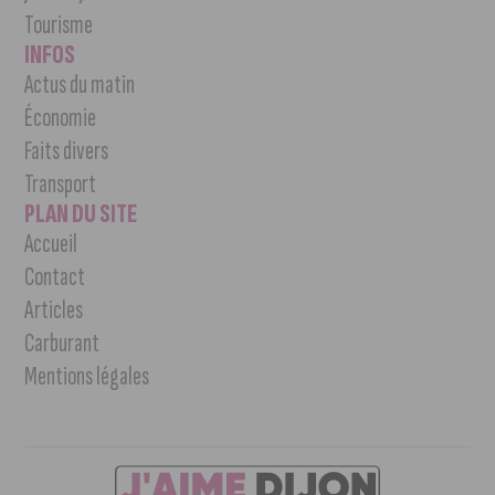
Tourisme
INFOS
Actus du matin
Économie
Faits divers
Transport
PLAN DU SITE
Accueil
Contact
Articles
Carburant
Mentions légales