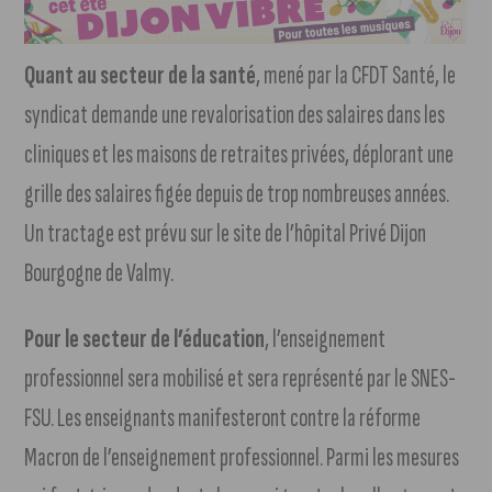
Quant au secteur de la santé
, mené par la CFDT Santé, le
syndicat demande une revalorisation des salaires dans les
cliniques et les maisons de retraites privées, déplorant une
grille des salaires figée depuis de trop nombreuses années.
Un tractage est prévu sur le site de l’hôpital Privé Dijon
Bourgogne de Valmy.
Pour le secteur de l’éducation
, l’enseignement
professionnel sera mobilisé et sera représenté par le SNES-
FSU. Les enseignants manifesteront contre la réforme
Macron de l’enseignement professionnel. Parmi les mesures