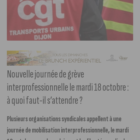
Nouvelle journée de grève
interprofessionnelle le mardi 18 octobre :
à quoi faut-il s’attendre ?
Plusieurs organisations syndicales appellent à une
journée de mobilisation interprofessionnelle, le mardi