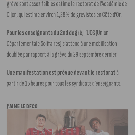
grève sont assez faibles estime le rectorat de l’Académie de
Dijon, qui estime environ 1,28% de grévistes en Côte d’Or.
Pour les enseignants du 2nd degré
, l’UDS (Union
Départementale Solifaires) s’attend à une mobilisation
doublée par rapport à la grève du 29 septembre dernier.
Une manifestation est prévue devant le rectorat
à
partir de 15 heures pour tous les syndicats d’enseignants.
J'AIME LE DFCO