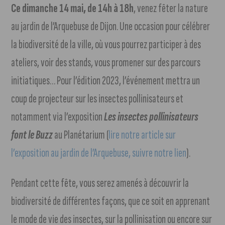
Ce dimanche 14 mai, de 14h à 18h
, venez fêter la nature
au jardin de l’Arquebuse de Dijon. Une occasion pour célébrer
la biodiversité de la ville, où vous pourrez participer à des
ateliers, voir des stands, vous promener sur des parcours
initiatiques… Pour l’édition 2023, l’événement mettra un
coup de projecteur sur les insectes pollinisateurs et
notamment via l’exposition
Les insectes pollinisateurs
font le Buzz
au Planétarium (
lire notre article sur
l’exposition au jardin de l’Arquebuse, suivre notre lien
).
Pendant cette fête, vous serez amenés à découvrir la
biodiversité de différentes façons, que ce soit en apprenant
le mode de vie des insectes, sur la pollinisation ou encore sur