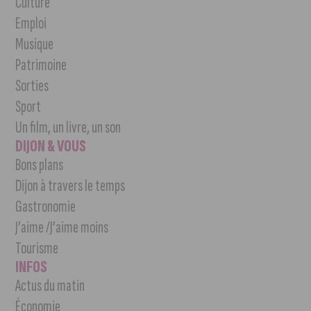
Culture
Emploi
Musique
Patrimoine
Sorties
Sport
Un film, un livre, un son
DIJON & VOUS
Bons plans
Dijon à travers le temps
Gastronomie
J’aime /J’aime moins
Tourisme
INFOS
Actus du matin
Économie