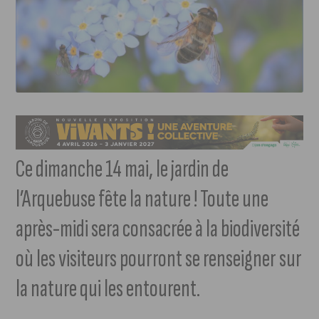
Ce dimanche 14 mai, le jardin de
l’Arquebuse fête la nature ! Toute une
après-midi sera consacrée à la biodiversité
où les visiteurs pourront se renseigner sur
la nature qui les entourent.