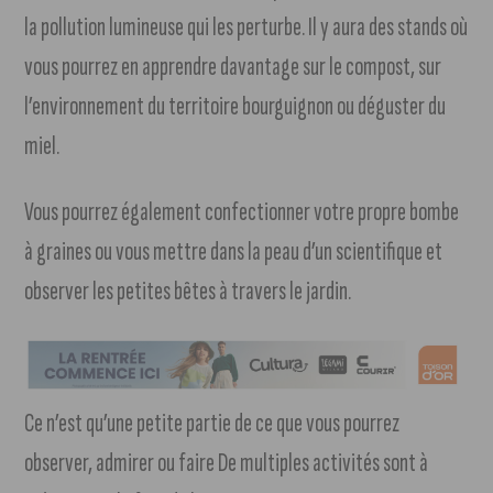
la pollution lumineuse qui les perturbe. Il y aura des stands où
vous pourrez en apprendre davantage sur le compost, sur
l’environnement du territoire bourguignon ou déguster du
miel.
Vous pourrez également confectionner votre propre bombe
à graines ou vous mettre dans la peau d’un scientifique et
observer les petites bêtes à travers le jardin.
Ce n’est qu’une petite partie de ce que vous pourrez
observer, admirer ou faire De multiples activités sont à