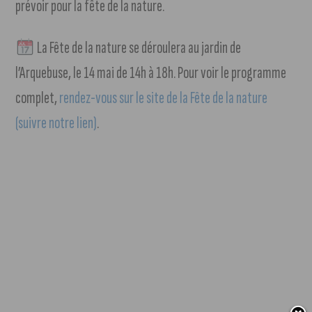
prévoir pour la fête de la nature.
La Fête de la nature se déroulera au jardin de
l’Arquebuse, le 14 mai de 14h à 18h. Pour voir le programme
complet,
rendez-vous sur le site de la Fête de la nature
(suivre notre lien)
.