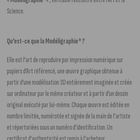
Science.
Qu’est-ce que la Modéligraphie
® ?
Elle est l’art de reproduire par impression numérique sur
papiers d’Art référencé, une œuvre graphique obtenue à
partir d’une modélisation 3D entièrement imaginée et créée
sur ordinateur par le même créateur et à partir d’un dessin
original exécuté par lui-même. Chaque œuvre est éditée en
nombre limitée, numérotée et signée de la main de l’artiste
et répertoriées sous un numéro d’identification. Un
certificat d’authenticité est remis à l’acheteur.