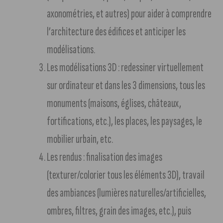
axonométries, et autres) pour aider à comprendre
l’architecture des édifices et anticiper les
modélisations.
Les modélisations 3D : redessiner virtuellement
sur ordinateur et dans les 3 dimensions, tous les
monuments (maisons, églises, châteaux,
fortifications, etc.), les places, les paysages, le
mobilier urbain, etc.
Les rendus : finalisation des images
(texturer/colorier tous les éléments 3D), travail
des ambiances (lumières naturelles/artificielles,
ombres, filtres, grain des images, etc.), puis