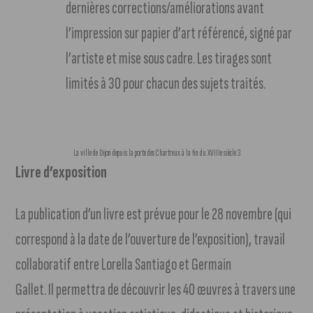
dernières corrections/améliorations avant
l’impression sur papier d’art référencé, signé par
l’artiste et mise sous cadre. Les tirages sont
limités à 30 pour chacun des sujets traités.
La ville de Dijon depuis la porte des Chartreux à la fin du XVIIIe siècle 3
Livre d’exposition
La publication d’un livre est prévue pour le 28 novembre (qui
correspond à la date de l’ouverture de l’exposition), travail
collaboratif entre Lorella Santiago et Germain
Gallet. Il permettra de découvrir les 40 œuvres à travers une