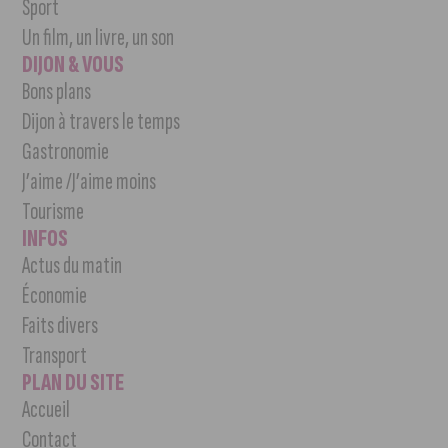
Sport
Un film, un livre, un son
DIJON & VOUS
Bons plans
Dijon à travers le temps
Gastronomie
J’aime /J’aime moins
Tourisme
INFOS
Actus du matin
Économie
Faits divers
Transport
PLAN DU SITE
Accueil
Contact