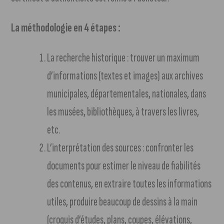
La méthodologie en 4 étapes :
La recherche historique : trouver un maximum
d’informations (textes et images) aux archives
municipales, départementales, nationales, dans
les musées, bibliothèques, à travers les livres,
etc.
L’interprétation des sources : confronter les
documents pour estimer le niveau de fiabilités
des contenus, en extraire toutes les informations
utiles, produire beaucoup de dessins à la main
(croquis d’études, plans, coupes, élévations,