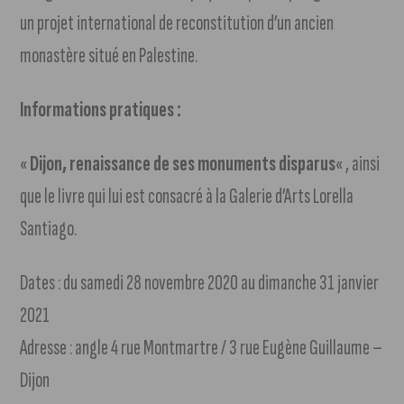
un projet international de reconstitution d’un ancien
monastère situé en Palestine.
Informations pratiques :
«
Dijon, renaissance de ses monuments disparus
« , ainsi
que le livre qui lui est consacré à la Galerie d’Arts Lorella
Santiago.
Dates : du samedi 28 novembre 2020 au dimanche 31 janvier
2021
Adresse : angle 4 rue Montmartre / 3 rue Eugène Guillaume –
Dijon