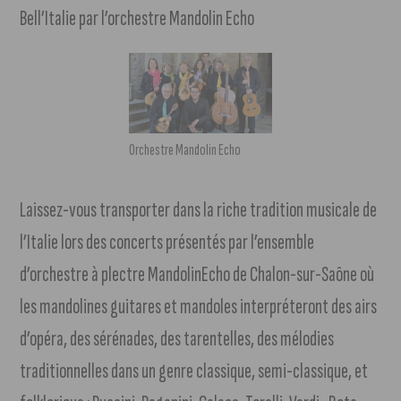
Bell’Italie par l’orchestre Mandolin Echo
Orchestre Mandolin Echo
Laissez-vous transporter dans la riche tradition musicale de
l’Italie lors des concerts présentés par l’ensemble
d’orchestre à plectre MandolinEcho de Chalon-sur-Saône où
les mandolines guitares et mandoles interpréteront des airs
d’opéra, des sérénades, des tarentelles, des mélodies
traditionnelles dans un genre classique, semi-classique, et