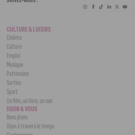
SUIVEZ-NOUS :
CULTURE & LOISIRS
Cinéma
Culture
Emploi
Musique
Patrimoine
Sorties
Sport
Un film, un livre, un son
DIJON & VOUS
Bons plans
Dijon à travers le temps