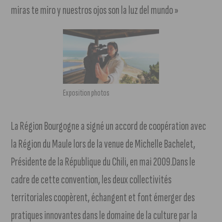
miras te miro y nuestros ojos son la luz del mundo »
Exposition photos
La Région Bourgogne a signé un accord de coopération avec
la Région du Maule lors de la venue de Michelle Bachelet,
Présidente de la République du Chili, en mai 2009.Dans le
cadre de cette convention, les deux collectivités
territoriales coopèrent, échangent et font émerger des
pratiques innovantes dans le domaine de la culture par la