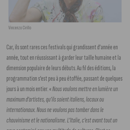
Vincenzo Cirillo
Car, ils sont rares ces festivals qui grandissent d’année en
année, tout en réussissant à garder leur taille humaine et la
dimension populaire de leurs débuts. Au fil des éditions, la
programmation s’est peu à peu étoffée, passant de quelques
jours à un mois entier. «
N
ous voulons mettre en lumière un
maximum d’artistes, qu’ils soient italiens, locaux ou
internationaux. Nous ne voulons pas tomber dans le
chauvinisme et le nationalisme. L’Italie, c’est avant tout un