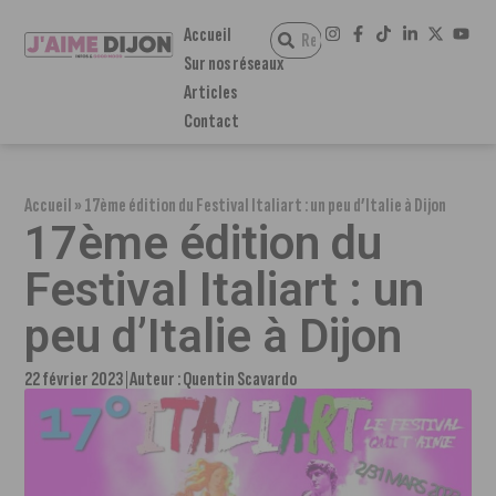
Accueil
Sur nos réseaux
Articles
Contact
Accueil
»
17ème édition du Festival Italiart : un peu d’Italie à Dijon
17ème édition du
Festival Italiart : un
peu d’Italie à Dijon
22 février 2023
Auteur :
Quentin Scavardo