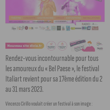
Rendez-vous incontournable pour tous
les amoureux du « Bel Paese », le festival
Italiart revient pour sa 17ème édition du 2
au 31 mars 2023.
Vincenzo Cirillo voulait créer un festival à son image :