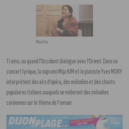
Mija Kim
Ti amo, ou quand l’Occident dialogue avec l’Orient. Dans ce
concert lyrique, la soprano Mija KIM et le pianiste Yves MORY
interprètent des airs d’opéra, des mélodies et des chants
populaires italiens auxquels se mêleront des mélodies
coréennes sur le thème de l’amour.