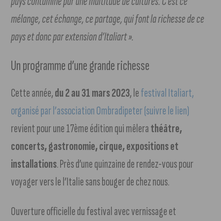
pays contaminé par une multitude de cultures. C’est ce
mélange, cet échange, ce partage, qui font la richesse de ce
pays et donc par extension d’Italiart ».
Un programme d’une grande richesse
Cette année,
du 2 au 31 mars 2023
, le
festival Italiart,
organisé par l’association Ombradipeter (suivre le lien)
revient pour une 17ème édition qui mêlera
théâtre,
concerts, gastronomie, cirque, expositions et
installations
. Près d’une quinzaine de rendez-vous pour
voyager vers le l’Italie sans bouger de chez nous.
Ouverture officielle du festival avec vernissage et