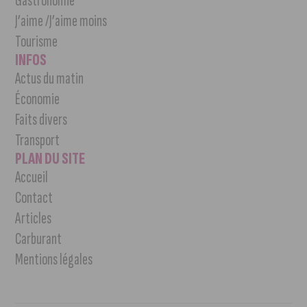
Gastronomie
J’aime /J’aime moins
Tourisme
INFOS
Actus du matin
Économie
Faits divers
Transport
PLAN DU SITE
Accueil
Contact
Articles
Carburant
Mentions légales