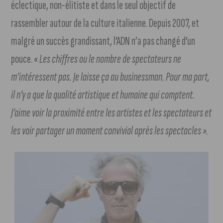
éclectique, non-élitiste et dans le seul objectif de
rassembler autour de la culture italienne. Depuis 2007, et
malgré un succès grandissant, l’ADN n’a pas changé d’un
pouce. «
L
es chiffres ou le nombre de spectateurs ne
m’intéressent pas. Je laisse ça au businessman. Pour ma part,
il n’y a que la qualité artistique et humaine qui comptent.
J’aime voir la proximité entre les artistes et les spectateurs et
les voir partager un moment convivial après les spectacles ».