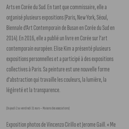
Arts en Corée du Sud. En tant que commissaire, elle a
organisé plusieurs expositions (Paris, New York, Séoul,
Biennale d’Art Contemporain de Busan en Corée du Sud en
2014). En 2016, elle a publié un livre en Corée sur l’art
contemporain européen. Elise Kim a présenté plusieurs
expositions personnelles et a participé à des expositions
collectives à Paris. Sa peinture est une nouvelle forme
d’abstraction qui travaille les couleurs, la lumière, la
légèreté et la transparence.
(Du jeudi 2 au vendredi 31 mars – Maisons des associations)
Exposition photos de Vincenzo Cirillo et Jerome Gaill. « Me